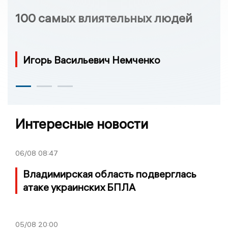
100 самых влиятельных людей
Игорь Васильевич Немченко
Интересные новости
06/08
08:47
Владимирская область подверглась
атаке украинских БПЛА
05/08
20:00