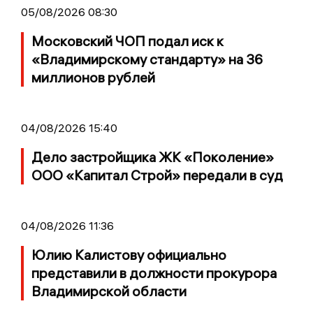
05/08/2026 08:30
Московский ЧОП подал иск к
«Владимирскому стандарту» на 36
миллионов рублей
04/08/2026 15:40
Дело застройщика ЖК «Поколение»
ООО «Капитал Строй» передали в суд
04/08/2026 11:36
Юлию Калистову официально
представили в должности прокурора
Владимирской области