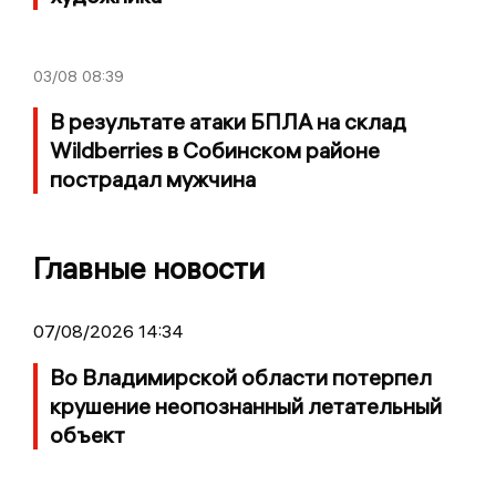
03/08
08:39
В результате атаки БПЛА на склад
Wildberries в Собинском районе
пострадал мужчина
Главные новости
07/08/2026 14:34
Во Владимирской области потерпел
крушение неопознанный летательный
объект