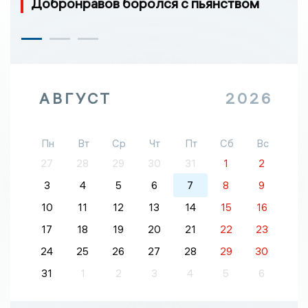
Добронравов боролся с пьянством
АВГУСТ
2026
Пн
Вт
Ср
Чт
Пт
Сб
Вс
27
28
29
30
31
1
2
3
4
5
6
7
8
9
10
11
12
13
14
15
16
17
18
19
20
21
22
23
24
25
26
27
28
29
30
31
1
2
3
4
5
6