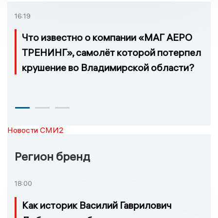
16:19
Что известно о компании «МАГ АЕРО
ТРЕНИНГ», самолёт которой потерпел
крушение во Владимирской области?
Новости СМИ2
Регион бренд
18:00
Как историк Василий Гаврилович