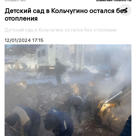
Детский сад в Кольчугино остался без
отопления
Детский сад в Кольчугино остался без отопления
12/01/2024
17:15