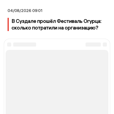
04/08/2026 09:01
В Суздале прошёл Фестиваль Огурца:
сколько потратили на организацию?