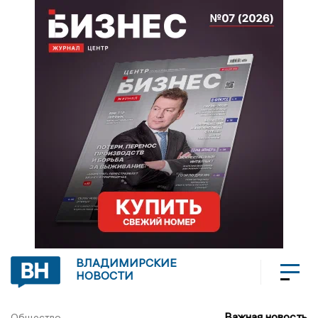
ВЛАДИМИРСКИЕ
НОВОСТИ
Важная новость
Общество