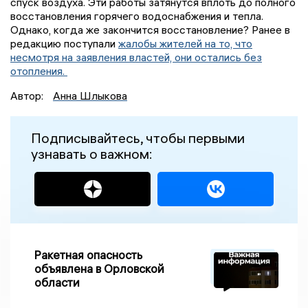
спуск воздуха. Эти работы затянутся вплоть до полного
восстановления горячего водоснабжения и тепла.
Однако, когда же закончится восстановление? Ранее в
редакцию поступали
жалобы жителей на то, что
несмотря на заявления властей, они остались без
отопления.
Автор:
Анна Шлыкова
Подписывайтесь, чтобы первыми
узнавать о важном:
Ракетная опасность
объявлена в Орловской
области