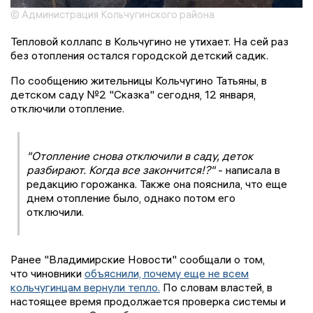
© Администрация Кольчугинского района
Тепловой коллапс в Кольчугино не утихает. На сей раз
без отопления остался городской детский садик.
По сообщению жительницы Кольчугино Татьяны, в
детском саду №2 "Сказка" сегодня, 12 января,
отключили отопление.
"Отопление снова отключили в саду, деток
разбирают. Когда все закончится!?"
- написала в
редакцию горожанка. Также она пояснила, что еще
днем отопление было, однако потом его
отключили.
Ранее "Владимирские Новости" сообщали о том,
что чиновники
объяснили, почему еще не всем
кольчугинцам вернули тепло.
По словам властей, в
настоящее время продолжается проверка системы и