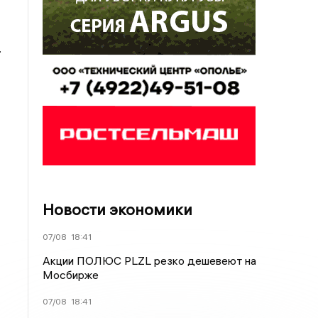
.
Новости экономики
07/08
18:41
Акции ПОЛЮС PLZL резко дешевеют на
Мосбирже
07/08
18:41