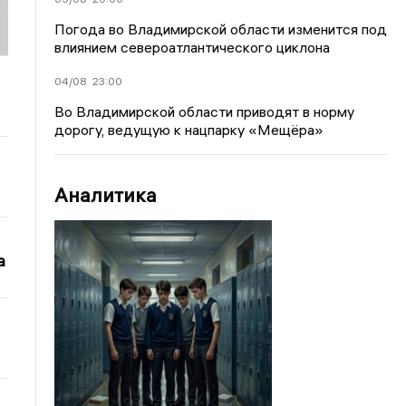
Погода во Владимирской области изменится под
влиянием североатлантического циклона
04/08
23:00
Во Владимирской области приводят в норму
дорогу, ведущую к нацпарку «Мещёра»
Аналитика
а