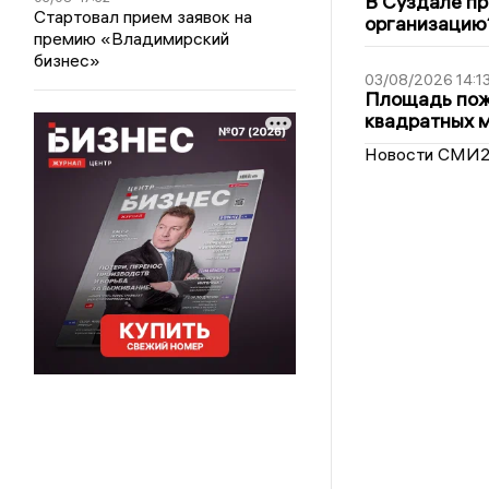
В Суздале пр
Стартовал прием заявок на
организацию
премию «Владимирский
бизнес»
03/08/2026 14:1
Площадь пожа
квадратных 
Новости СМИ