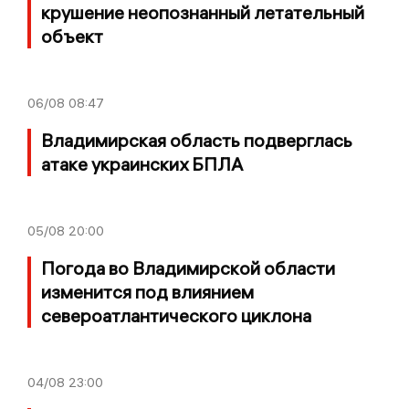
крушение неопознанный летательный
объект
06/08
08:47
Владимирская область подверглась
атаке украинских БПЛА
05/08
20:00
Погода во Владимирской области
изменится под влиянием
североатлантического циклона
04/08
23:00