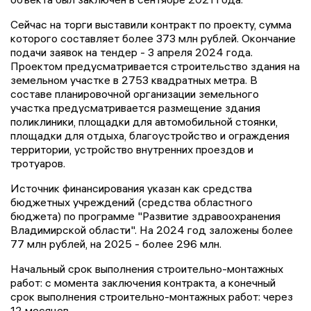
Сейчас на торги выставили контракт по проекту, сумма
которого составляет более 373 млн рублей. Окончание
подачи заявок на тендер - 3 апреля 2024 года.
Проектом предусматривается строительство здания на
земельном участке в 2753 квадратных метра. В
составе планировочной организации земельного
участка предусматривается размещение здания
поликлиники, площадки для автомобильной стоянки,
площадки для отдыха, благоустройство и ограждения
территории, устройство внутренних проездов и
тротуаров.
Источник финансирования указан как средства
бюджетных учреждений (средства областного
бюджета) по программе "Развитие здравоохранения
Владимирской области". На 2024 год заложены более
77 млн рублей, на 2025 - более 296 млн.
Начальный срок выполнения строительно-монтажных
работ: с момента заключения контракта, а конечный
срок выполнения строительно-монтажных работ: через
12 месяцев.