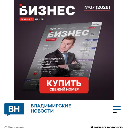
ВЛАДИМИРСКИЕ
НОВОСТИ
Важная новость
Общество