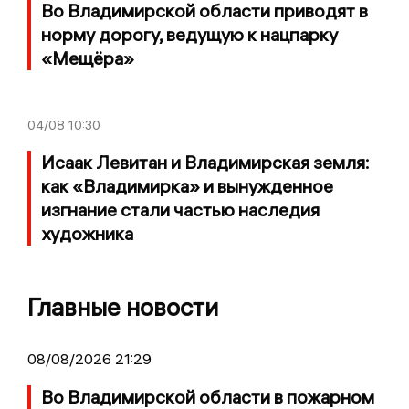
Во Владимирской области приводят в
норму дорогу, ведущую к нацпарку
«Мещёра»
04/08
10:30
Исаак Левитан и Владимирская земля:
как «Владимирка» и вынужденное
изгнание стали частью наследия
художника
Главные новости
08/08/2026 21:29
Во Владимирской области в пожарном