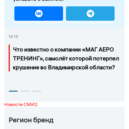
16:19
Что известно о компании «МАГ АЕРО
ТРЕНИНГ», самолёт которой потерпел
крушение во Владимирской области?
Новости СМИ2
Регион бренд