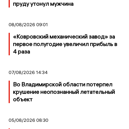
пруду утонул мужчина
08/08/2026 09:01
«Ковровский механический завод» за
первое полугодие увеличил прибыль в
4 раза
07/08/2026 14:34
Во Владимирской области потерпел
крушение неопознанный летательный
объект
05/08/2026 08:30