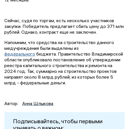
Сейчас, судя по торгам, есть несколько участников
закупки. Победитель предлагает сбить цену до 371 млн
рублей. Однако, контракт еще не заключен.
Напомним, что средства на строительство данного
медучреждения были выделены из
федерального
бюджета. Правительство Владимирской
области опубликовало постановление об утверждении
реестра капитального строительства и ремонта на
2024 год. Так, суммарно на строительство проектов
направят около 8 млрд рублей, из которых более 5
млрд - федеральные деньги.
Автор:
Анна Шлыкова
Подписывайтесь, чтобы первыми
узнавать о важном: