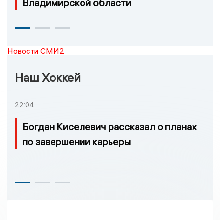
Владимирской области
Новости СМИ2
Наш Хоккей
22:04
Богдан Киселевич рассказал о планах
по завершении карьеры