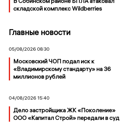
В Собинском районе БПЛА атаковал
складской комплекс Wildberries
Главные новости
05/08/2026 08:30
Московский ЧОП подал иск к
«Владимирскому стандарту» на 36
миллионов рублей
04/08/2026 15:40
Дело застройщика ЖК «Поколение»
ООО «Капитал Строй» передали в суд