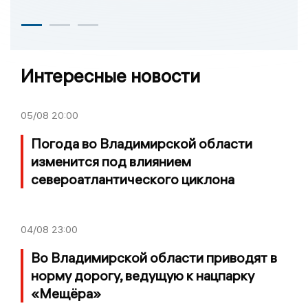
Интересные новости
05/08
20:00
Погода во Владимирской области
изменится под влиянием
североатлантического циклона
04/08
23:00
Во Владимирской области приводят в
норму дорогу, ведущую к нацпарку
«Мещёра»