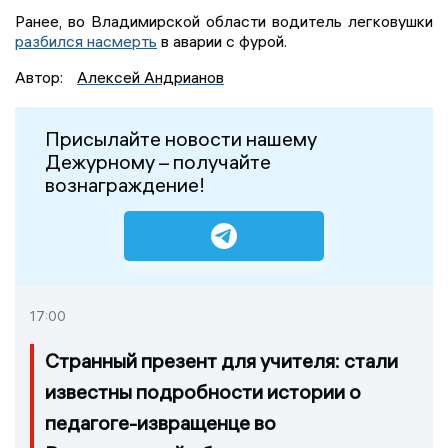
Ранее, во Владимирской области водитель легковушки
разбился насмерть
в аварии с фурой.
Автор:
Алексей Андрианов
Присылайте новости нашему
Дежурному – получайте
вознаграждение!
17:00
Странный презент для учителя: стали
известны подробности истории о
педагоге-извращенце во