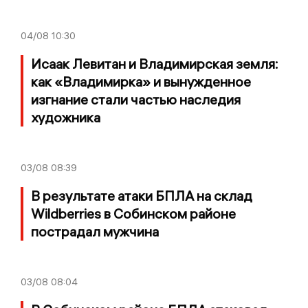
04/08
10:30
Исаак Левитан и Владимирская земля:
как «Владимирка» и вынужденное
изгнание стали частью наследия
художника
03/08
08:39
В результате атаки БПЛА на склад
Wildberries в Собинском районе
пострадал мужчина
03/08
08:04