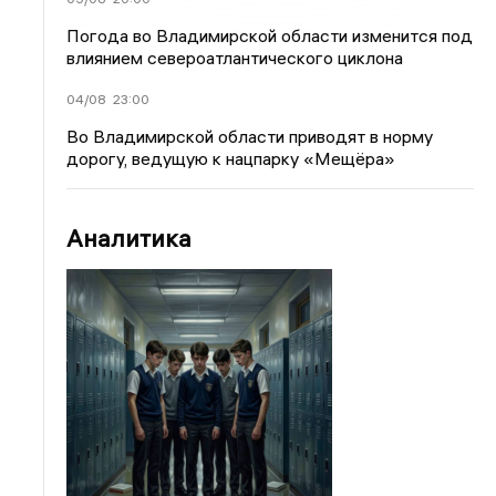
Погода во Владимирской области изменится под
влиянием североатлантического циклона
04/08
23:00
Во Владимирской области приводят в норму
дорогу, ведущую к нацпарку «Мещёра»
Аналитика