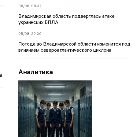
06/08
08:47
Владимирская область подверглась атаке
украинских БПЛА
05/08
20:00
Погода во Владимирской области изменится под
влиянием североатлантического циклона
Аналитика
а