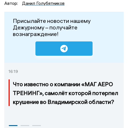
Автор:
Данил Голубятников
Присылайте новости нашему
Дежурному – получайте
вознаграждение!
16:19
Что известно о компании «МАГ АЕРО
ТРЕНИНГ», самолёт которой потерпел
крушение во Владимирской области?