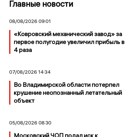
Главные новости
08/08/2026 09:01
«Ковровский механический завод» за
первое полугодие увеличил прибыль в
4 раза
07/08/2026 14:34
Во Владимирской области потерпел
крушение неопознанный летательный
объект
05/08/2026 08:30
Московский ЧОП подал иск к