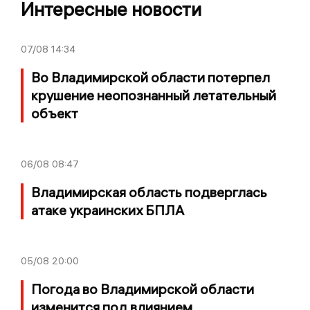
Интересные новости
07/08
14:34
Во Владимирской области потерпел
крушение неопознанный летательный
объект
06/08
08:47
Владимирская область подверглась
атаке украинских БПЛА
05/08
20:00
Погода во Владимирской области
изменится под влиянием