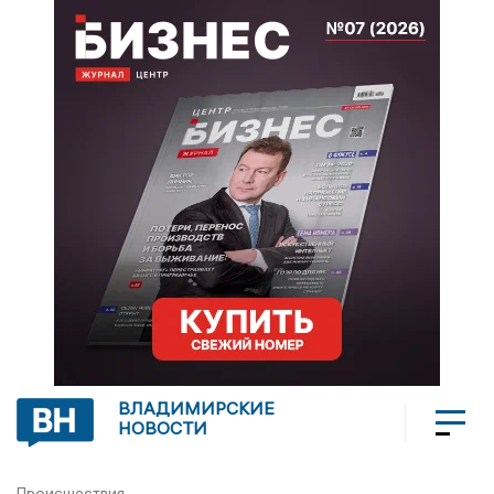
ВЛАДИМИРСКИЕ
НОВОСТИ
Происшествия