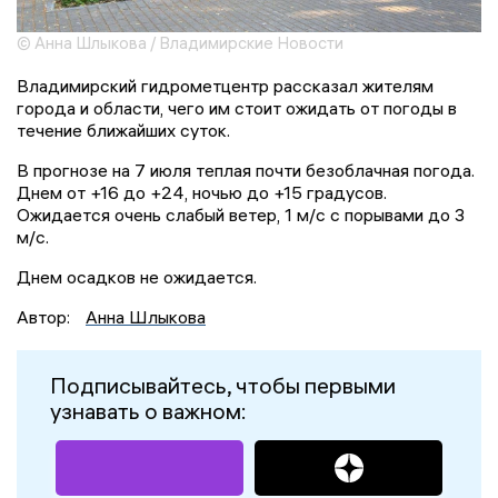
© Анна Шлыкова / Владимирские Новости
Владимирский гидрометцентр рассказал жителям
города и области, чего им стоит ожидать от погоды в
течение ближайших суток.
В прогнозе на 7 июля теплая почти безоблачная погода.
Днем от +16 до +24, ночью до +15 градусов.
Ожидается очень слабый ветер, 1 м/с с порывами до 3
м/с.
Днем осадков не ожидается.
Автор:
Анна Шлыкова
Подписывайтесь, чтобы первыми
узнавать о важном: