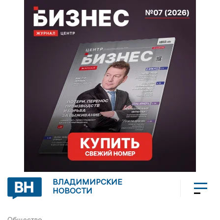
ВЛАДИМИРСКИЕ
НОВОСТИ
Общество