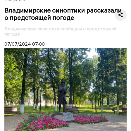
Владимирские синоптики рассказали
о предстоящей погоде
Владимирские синоптики сообщили о предстоящей
погоде
07/07/2024
07:00