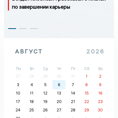
по завершении карьеры
АВГУСТ
2026
Пн
Вт
Ср
Чт
Пт
Сб
Вс
27
28
29
30
31
1
2
3
4
5
6
7
8
9
10
11
12
13
14
15
16
17
18
19
20
21
22
23
24
25
26
27
28
29
30