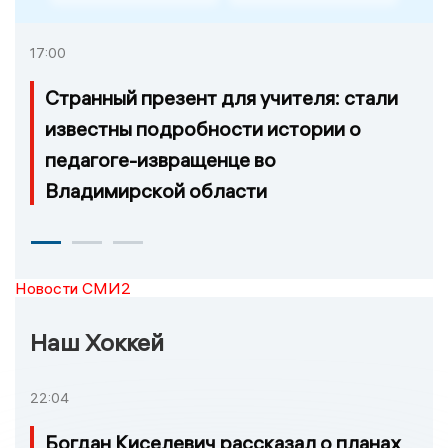
17:00
Странный презент для учителя: стали
известны подробности истории о
педагоге-извращенце во
Владимирской области
Новости СМИ2
Наш Хоккей
22:04
Богдан Киселевич рассказал о планах