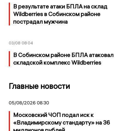
В результате атаки БПЛА на склад
Wildberries в Собинском районе
пострадал мужчина
03/08
08:04
В Собинском районе БПЛА атаковал
складской комплекс Wildberries
Главные новости
05/08/2026 08:30
Московский ЧОП подал иск к
«Владимирскому стандарту» на 36
миллионов рублей