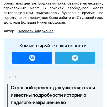
областном центре. Водители пожаловались на нехватку
парковочных мест. В поисках свободного места
автовладельцам приходилось буквально кружить по
городу, по их словам, все было забито от Студеной горы
до улицы Большая Нижегородская.
Автор:
Алексей Андрианов
Комментируйте наши новости:
17:00
Странный презент для учителя: стали
известны подробности истории о
педагоге-извращенце во