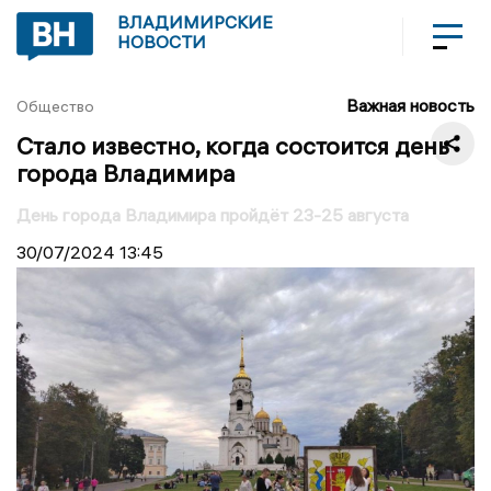
ВЛАДИМИРСКИЕ
НОВОСТИ
Важная новость
Общество
Стало известно, когда состоится день
города Владимира
День города Владимира пройдёт 23-25 августа
30/07/2024
13:45