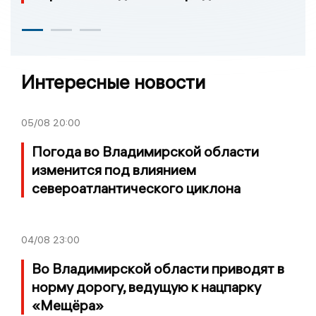
Интересные новости
05/08
20:00
Погода во Владимирской области
изменится под влиянием
североатлантического циклона
04/08
23:00
Во Владимирской области приводят в
норму дорогу, ведущую к нацпарку
«Мещёра»