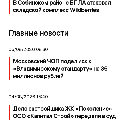
В Собинском районе БПЛА атаковал
складской комплекс Wildberries
Главные новости
05/08/2026 08:30
Московский ЧОП подал иск к
«Владимирскому стандарту» на 36
миллионов рублей
04/08/2026 15:40
Дело застройщика ЖК «Поколение»
ООО «Капитал Строй» передали в суд