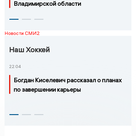
Владимирской области
Новости СМИ2
Наш Хоккей
22:04
Богдан Киселевич рассказал о планах
по завершении карьеры