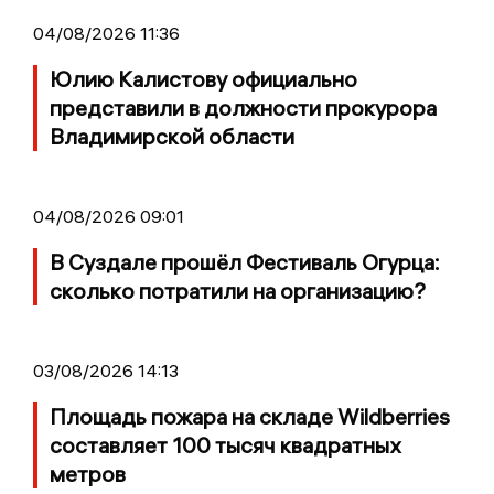
04/08/2026 11:36
Юлию Калистову официально
представили в должности прокурора
Владимирской области
04/08/2026 09:01
В Суздале прошёл Фестиваль Огурца:
сколько потратили на организацию?
03/08/2026 14:13
Площадь пожара на складе Wildberries
составляет 100 тысяч квадратных
метров