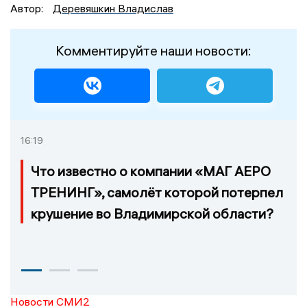
Автор:
Деревяшкин Владислав
Комментируйте наши новости:
16:19
Что известно о компании «МАГ АЕРО
ТРЕНИНГ», самолёт которой потерпел
крушение во Владимирской области?
Новости СМИ2