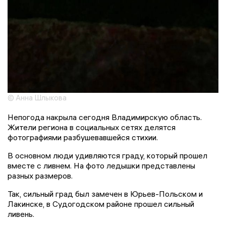
© Анна Шлыкова
Непогода накрыла сегодня Владимирскую область.
Жители региона в социальных сетях делятся
фотографиями разбушевавшейся стихии.
В основном люди удивляются граду, который прошел
вместе с ливнем. На фото ледышки представлены
разных размеров.
Так, сильный град был замечен в Юрьев-Польском и
Лакинске, в Судогодском районе прошел сильный
ливень.