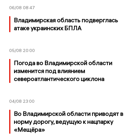
06/08
08:47
Владимирская область подверглась
атаке украинских БПЛА
05/08
20:00
Погода во Владимирской области
изменится под влиянием
североатлантического циклона
04/08
23:00
Во Владимирской области приводят в
норму дорогу, ведущую к нацпарку
«Мещёра»