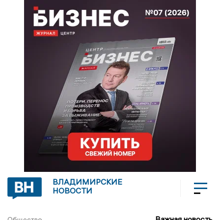
ВЛАДИМИРСКИЕ
НОВОСТИ
Важная новость
Общество