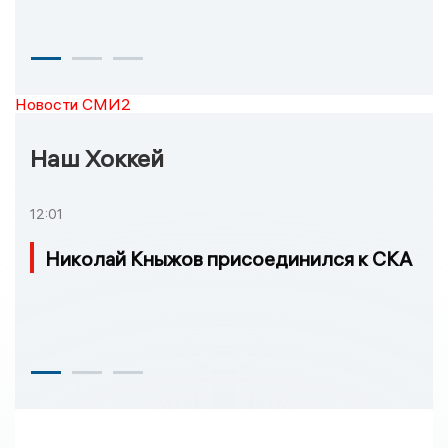
Новости СМИ2
Наш Хоккей
12:01
Николай Кныжов присоединился к СКА