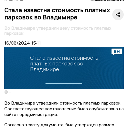
Стала известна стоимость платных
парковок во Владимире
Во Владимире утвердили цену стоимость платных
парковок
16/08/2024
15:11
© -
Во Владимире утвердили стоимость платных парковок.
Соответствующее постановление было опубликовано на
сайте горадминистрации.
Согласно тексту документа, был утвержден размер