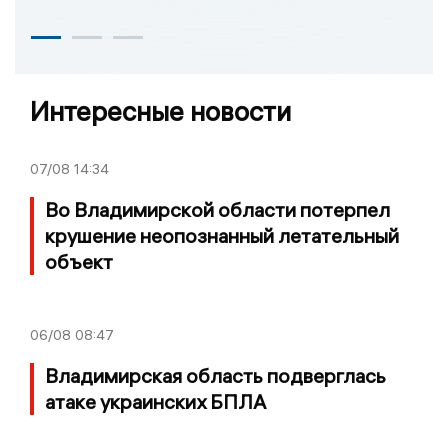
Интересные новости
07/08
14:34
Во Владимирской области потерпел
крушение неопознанный летательный
объект
06/08
08:47
Владимирская область подверглась
атаке украинских БПЛА