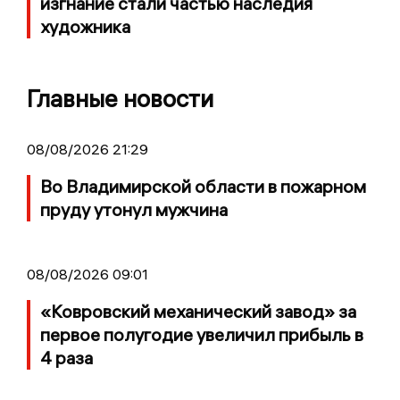
изгнание стали частью наследия
художника
Главные новости
08/08/2026 21:29
Во Владимирской области в пожарном
пруду утонул мужчина
08/08/2026 09:01
«Ковровский механический завод» за
первое полугодие увеличил прибыль в
4 раза