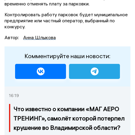
временно отменять плату за парковки.
Контролировать работу парковок будет муниципальное
предприятие или частный оператор, выбранный по
конкурсу.
Автор:
Анна Шлыкова
Комментируйте наши новости:
16:19
Что известно о компании «МАГ АЕРО
ТРЕНИНГ», самолёт которой потерпел
крушение во Владимирской области?