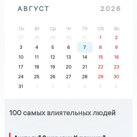
АВГУСТ
2026
Пн
Вт
Ср
Чт
Пт
Сб
Вс
27
28
29
30
31
1
2
3
4
5
6
7
8
9
10
11
12
13
14
15
16
17
18
19
20
21
22
23
24
25
26
27
28
29
30
31
1
2
3
4
5
6
100 самых влиятельных людей