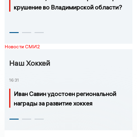
крушение во Владимирской области?
Новости СМИ2
Наш Хоккей
16:31
Иван Савин удостоен региональной
награды за развитие хоккея