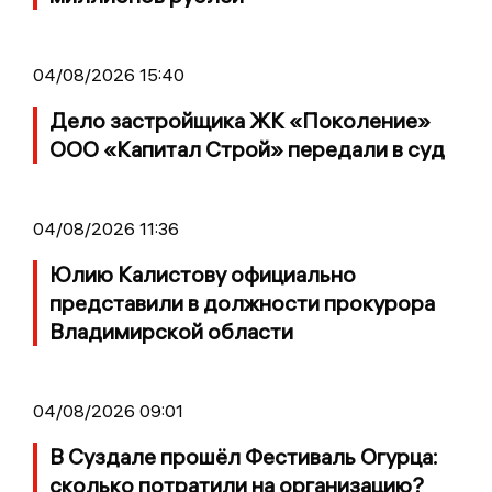
04/08/2026 15:40
Дело застройщика ЖК «Поколение»
ООО «Капитал Строй» передали в суд
04/08/2026 11:36
Юлию Калистову официально
представили в должности прокурора
Владимирской области
04/08/2026 09:01
В Суздале прошёл Фестиваль Огурца:
сколько потратили на организацию?