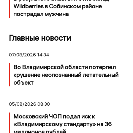
Wildberries в Собинском районе
пострадал мужчина
Главные новости
07/08/2026 14:34
Во Владимирской области потерпел
крушение неопознанный летательный
объект
05/08/2026 08:30
Московский ЧОП подал иск к
«Владимирскому стандарту» на 36
миллионов рублей