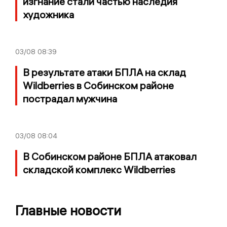
изгнание стали частью наследия
художника
03/08
08:39
В результате атаки БПЛА на склад
Wildberries в Собинском районе
пострадал мужчина
03/08
08:04
В Собинском районе БПЛА атаковал
складской комплекс Wildberries
Главные новости