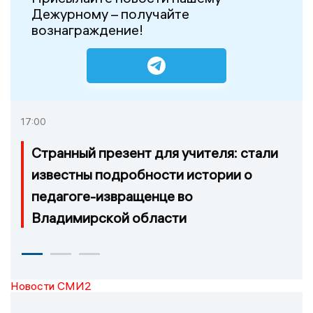
Дежурному – получайте
вознаграждение!
17:00
Странный презент для учителя: стали
известны подробности истории о
педагоге-извращенце во
Владимирской области
Новости СМИ2