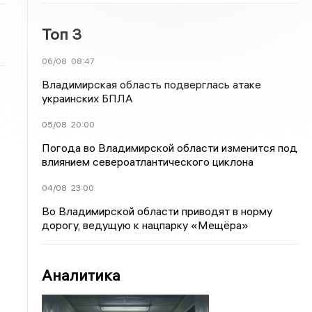
Топ 3
06/08
08:47
Владимирская область подверглась атаке
украинских БПЛА
05/08
20:00
Погода во Владимирской области изменится под
влиянием североатлантического циклона
04/08
23:00
Во Владимирской области приводят в норму
дорогу, ведущую к нацпарку «Мещёра»
Аналитика