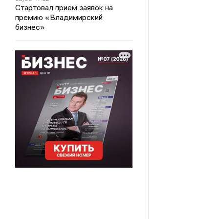
Стартовал прием заявок на
премию «Владимирский
бизнес»