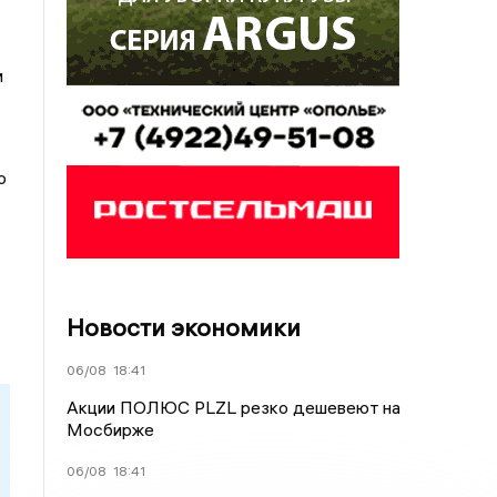
м
о
Новости экономики
06/08
18:41
Акции ПОЛЮС PLZL резко дешевеют на
Мосбирже
06/08
18:41