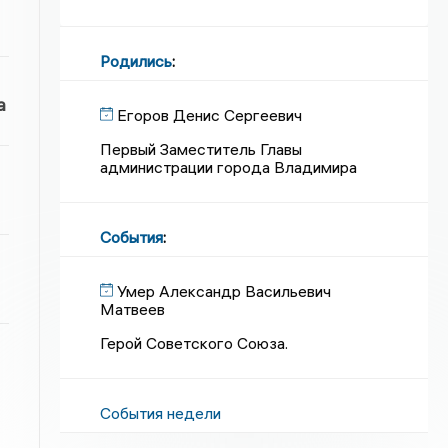
Родились
:
а
Егоров Денис Сергеевич
Первый Заместитель Главы
администрации города Владимира
События
:
Умер Александр Васильевич
Матвеев
Герой Советского Союза.
События недели