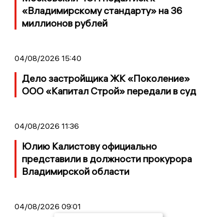
«Владимирскому стандарту» на 36
миллионов рублей
04/08/2026 15:40
Дело застройщика ЖК «Поколение»
ООО «Капитал Строй» передали в суд
04/08/2026 11:36
Юлию Калистову официально
представили в должности прокурора
Владимирской области
04/08/2026 09:01