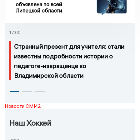
объявлена по всей
Липецкой области
17:00
Странный презент для учителя: стали
известны подробности истории о
педагоге-извращенце во
Владимирской области
Новости СМИ2
Наш Хоккей