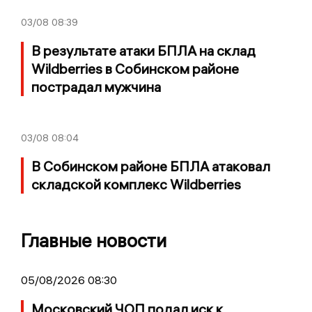
03/08
08:39
В результате атаки БПЛА на склад
Wildberries в Собинском районе
пострадал мужчина
03/08
08:04
В Собинском районе БПЛА атаковал
складской комплекс Wildberries
Главные новости
05/08/2026 08:30
Московский ЧОП подал иск к