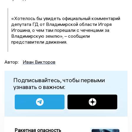
«Хотелось бы увидеть официальный комментарий
депутата ГД от Владимирской области Игоря
Игошина, о чем там порешали с чеченцами за
Владимирскую землю», – сообщили
представители движения.
Автор:
Иван Викторов
Подписывайтесь, чтобы первыми
узнавать о важном:
Ракетная опасность