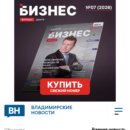
ВЛАДИМИРСКИЕ
НОВОСТИ
Важная новость
Общество