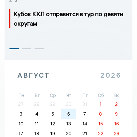
21:31
Кубок КХЛ отправится в тур по девяти
округам
АВГУСТ
2026
Пн
Вт
Ср
Чт
Пт
Сб
Вс
27
28
29
30
31
1
2
3
4
5
6
7
8
9
10
11
12
13
14
15
16
17
18
19
20
21
22
23