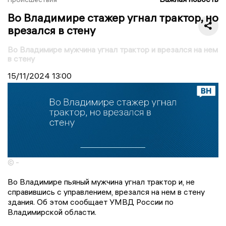
Во Владимире стажер угнал трактор, но
врезался в стену
Во Владимире мужчина угнал трактор и врезался на нем
в стену
15/11/2024
13:00
© -
Во Владимире пьяный мужчина угнал трактор и, не
справившись с управлением, врезался на нем в стену
здания. Об этом сообщает УМВД России по
Владимирской области.