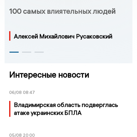
100 самых влиятельных людей
Алексей Михайлович Русаковский
Интересные новости
06/08
08:47
Владимирская область подверглась
атаке украинских БПЛА
05/08
20:00