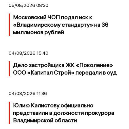
05/08/2026 08:30
Московский ЧОП подал иск к
«Владимирскому стандарту» на 36
миллионов рублей
04/08/2026 15:40
Дело застройщика ЖК «Поколение»
ООО «Капитал Строй» передали в суд
04/08/2026 11:36
Юлию Калистову официально
представили в должности прокурора
Владимирской области