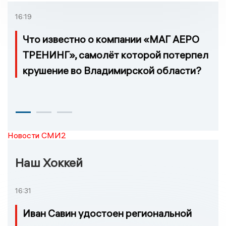
которых нельзя доехать
16:19
Что известно о компании «МАГ АЕРО
ТРЕНИНГ», самолёт которой потерпел
крушение во Владимирской области?
Новости СМИ2
Наш Хоккей
16:31
Иван Савин удостоен региональной