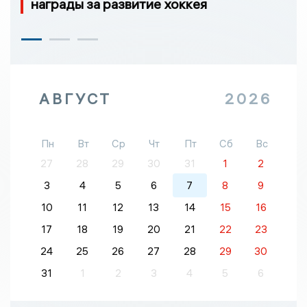
награды за развитие хоккея
АВГУСТ
2026
Пн
Вт
Ср
Чт
Пт
Сб
Вс
27
28
29
30
31
1
2
3
4
5
6
7
8
9
10
11
12
13
14
15
16
17
18
19
20
21
22
23
24
25
26
27
28
29
30
31
1
2
3
4
5
6