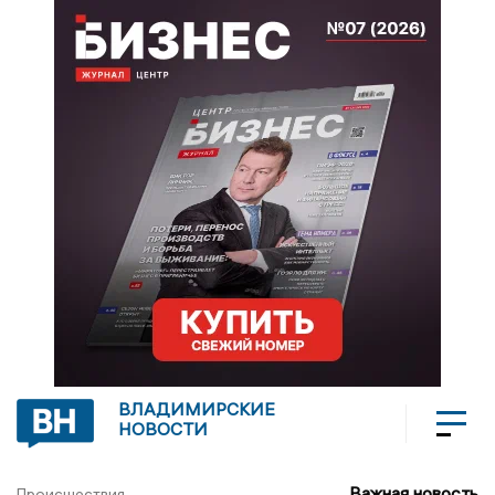
ВЛАДИМИРСКИЕ
НОВОСТИ
Важная новость
Происшествия