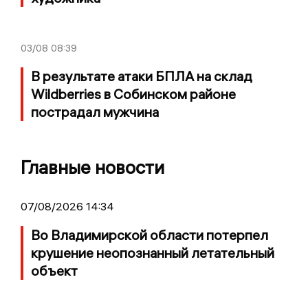
03/08
08:39
В результате атаки БПЛА на склад
Wildberries в Собинском районе
пострадал мужчина
Главные новости
07/08/2026 14:34
Во Владимирской области потерпел
крушение неопознанный летательный
объект