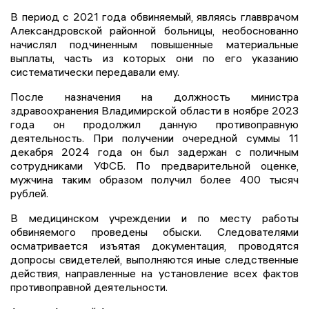
В период с 2021 года обвиняемый, являясь главврачом
Александровской районной больницы, необоснованно
начислял подчиненным повышенные материальные
выплаты, часть из которых они по его указанию
систематически передавали ему.
После назначения на должность министра
здравоохранения Владимирской области в ноябре 2023
года он продолжил данную противоправную
деятельность. При получении очередной суммы 11
декабря 2024 года он был задержан с поличным
сотрудниками УФСБ. По предварительной оценке,
мужчина таким образом получил более 400 тысяч
рублей.
В медицинском учреждении и по месту работы
обвиняемого проведены обыски. Следователями
осматривается изъятая документация, проводятся
допросы свидетелей, выполняются иные следственные
действия, направленные на установление всех фактов
противоправной деятельности.