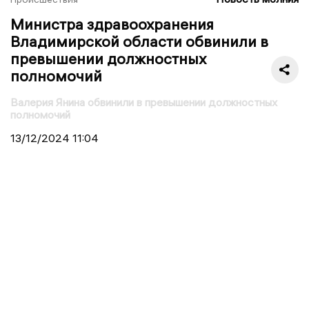
Министра здравоохранения
Владимирской области обвинили в
превышении должностных
полномочий
Валерия Янина обвинили в превышении должностных
полномочий
13/12/2024
11:04