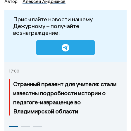
Автор:
Алексей Андрианов
Присылайте новости нашему
Дежурному – получайте
вознаграждение!
17:00
Странный презент для учителя: стали
известны подробности истории о
педагоге-извращенце во
Владимирской области