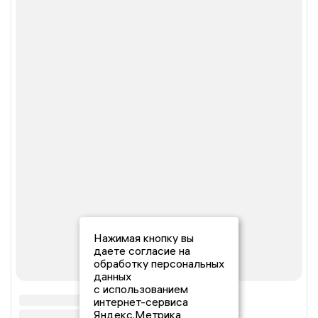
Нажимая кнопку вы
даете согласие на
обработку персональных
данных
с использованием
интернет-сервиса
Яндекс.Метрика,