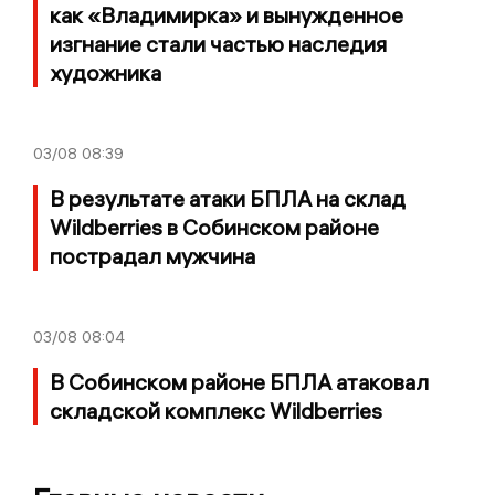
как «Владимирка» и вынужденное
изгнание стали частью наследия
художника
03/08
08:39
В результате атаки БПЛА на склад
Wildberries в Собинском районе
пострадал мужчина
03/08
08:04
В Собинском районе БПЛА атаковал
складской комплекс Wildberries