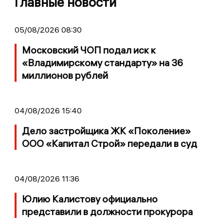
Главные новости
05/08/2026 08:30
Московский ЧОП подал иск к
«Владимирскому стандарту» на 36
миллионов рублей
04/08/2026 15:40
Дело застройщика ЖК «Поколение»
ООО «Капитал Строй» передали в суд
04/08/2026 11:36
Юлию Калистову официально
представили в должности прокурора