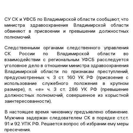
СУ СК и УФСБ по Владимирской области сообщают, что
министра здравоохранения Владимирской области
обвиняют в присвоении и превышении должностных
полномочий.
Следственными органами следственного управления
СК России по Владимирской области во
взаимодействии с региональным УФСБ расследуется
уголовное дело в отношении министра здравоохранения
Владимирской области по признакам преступлений,
предусмотренных ч. 3 ст. 160 УК РФ (присвоение с
использование служебного положения в крупном
размере), п. «е» ч. 3 ст. 286 УК РФ (превышение
должностных полномочий, совершенное из корыстной
заинтересованности).
В настоящее время чиновнику предъявлено обвинение.
Мужчина задержан следователем СК в порядке ст.ст.
91 и 92 УПК РФ. Решается вопрос об избрании ему меры
пресечения.