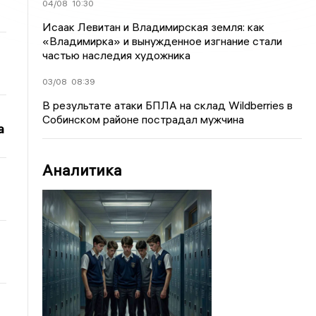
04/08
10:30
Исаак Левитан и Владимирская земля: как
«Владимирка» и вынужденное изгнание стали
частью наследия художника
03/08
08:39
В результате атаки БПЛА на склад Wildberries в
Собинском районе пострадал мужчина
а
Аналитика