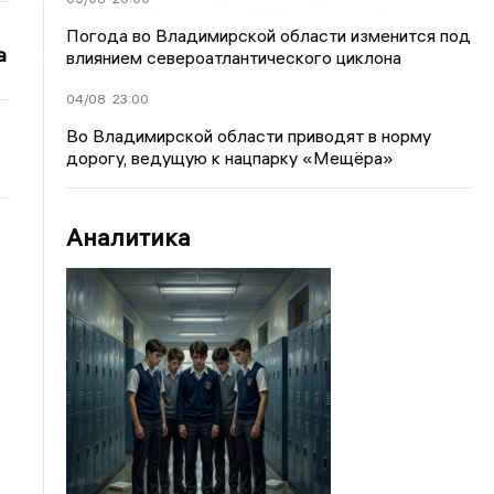
Погода во Владимирской области изменится под
а
влиянием североатлантического циклона
04/08
23:00
Во Владимирской области приводят в норму
дорогу, ведущую к нацпарку «Мещёра»
Аналитика