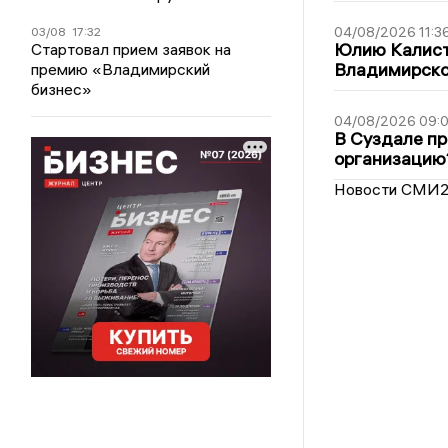
04/08/2026 11:3
03/08
17:32
Юлию Калист
Стартовал прием заявок на
Владимирско
премию «Владимирский
бизнес»
04/08/2026 09:0
В Суздале пр
организацию
Новости СМИ