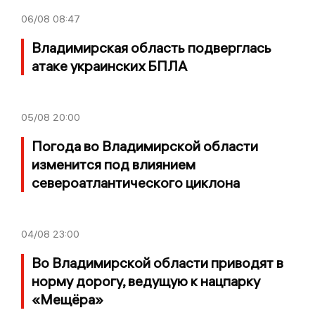
06/08
08:47
Владимирская область подверглась
атаке украинских БПЛА
05/08
20:00
Погода во Владимирской области
изменится под влиянием
североатлантического циклона
04/08
23:00
Во Владимирской области приводят в
норму дорогу, ведущую к нацпарку
«Мещёра»