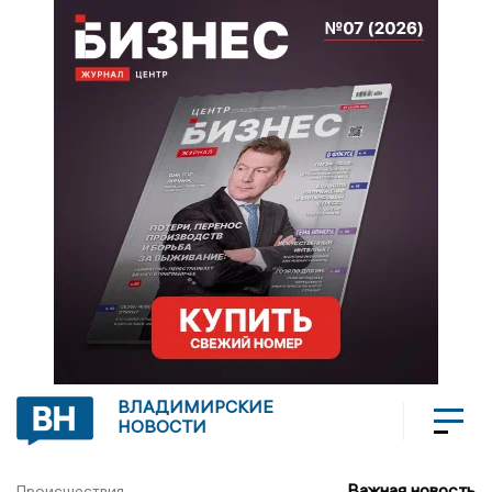
ВЛАДИМИРСКИЕ
НОВОСТИ
Важная новость
Происшествия