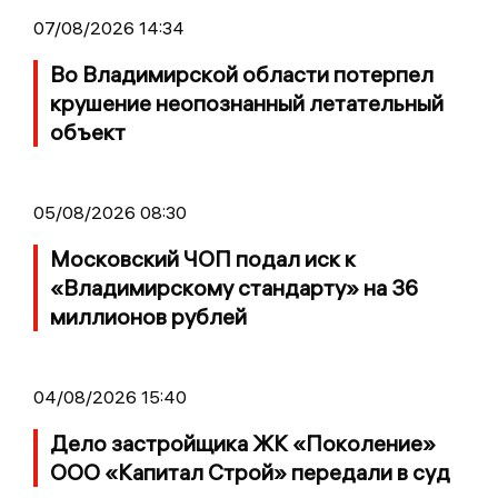
07/08/2026 14:34
Во Владимирской области потерпел
крушение неопознанный летательный
объект
05/08/2026 08:30
Московский ЧОП подал иск к
«Владимирскому стандарту» на 36
миллионов рублей
04/08/2026 15:40
Дело застройщика ЖК «Поколение»
ООО «Капитал Строй» передали в суд