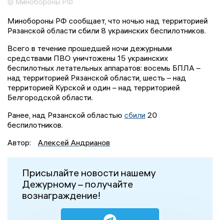
© Минобороны РФ
Минобороны РФ сообщает, что ночью над территорией
Рязанской области сбили 8 украинских беспилотников.
Всего в течение прошедшей ночи дежурными
средствами ПВО уничтожены 15 украинских
беспилотных летательных аппаратов: восемь БПЛА –
над территорией Рязанской области, шесть – над
территорией Курской и один – над территорией
Белгородской области.
Ранее, над Рязанской областью
сбили
20
беспилотников.
Автор:
Алексей Андрианов
Присылайте новости нашему
Дежурному – получайте
вознаграждение!