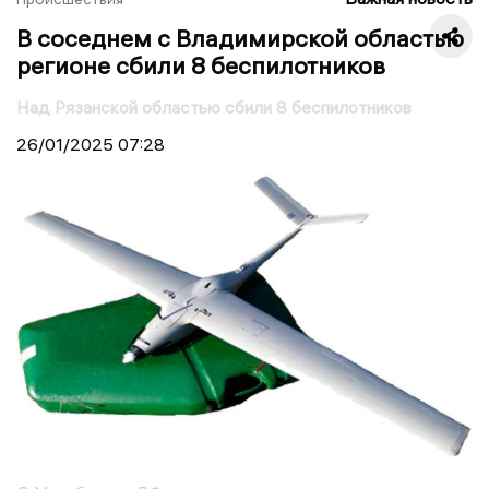
В соседнем с Владимирской областью
регионе сбили 8 беспилотников
Над Рязанской областью сбили 8 беспилотников
26/01/2025
07:28