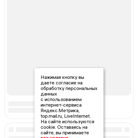
Нажимая кнопку вы
даете согласие на
обработку персональных
данных
с использованием
интернет-сервиса
Яндекс.Метрика,
top.mail.ru, LiveInternet.
На сайте используются
cookie. Оставаясь на
сайте, вы принимаете