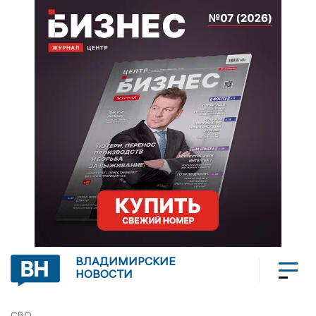
ВЛАДИМИРСКИЕ
НОВОСТИ
СВО