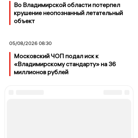
Во Владимирской области потерпел
крушение неопознанный летательный
объект
05/08/2026 08:30
Московский ЧОП подал иск к
«Владимирскому стандарту» на 36
миллионов рублей