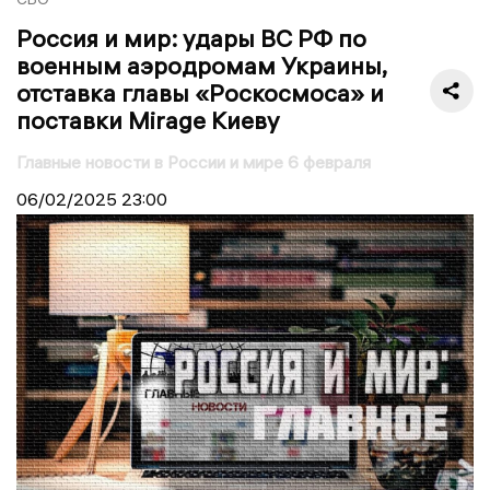
Россия и мир: удары ВС РФ по
военным аэродромам Украины,
отставка главы «Роскосмоса» и
поставки Mirage Киеву
Главные новости в России и мире 6 февраля
06/02/2025
23:00