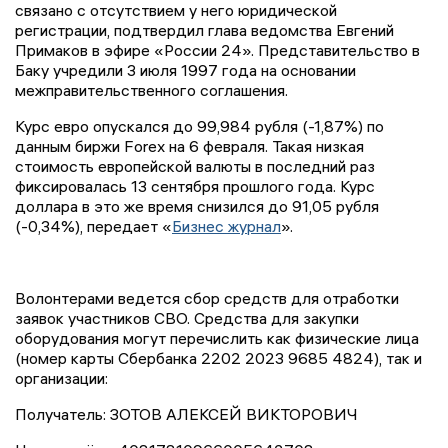
связано с отсутствием у него юридической
регистрации, подтвердил глава ведомства Евгений
Примаков в эфире «России 24». Представительство в
Баку учредили 3 июля 1997 года на основании
межправительственного соглашения.
Курс евро опускался до 99,984 рубля (-1,87%) по
данным биржи Forex на 6 февраля. Такая низкая
стоимость европейской валюты в последний раз
фиксировалась 13 сентября прошлого года. Курс
доллара в это же время снизился до 91,05 рубля
(-0,34%), передает «
Бизнес журнал
».
Волонтерами ведется сбор средств для отработки
заявок участников СВО. Средства для закупки
оборудования могут перечислить как физические лица
(номер карты Сбербанка 2202 2023 9685 4824), так и
организации:
Получатель: ЗОТОВ АЛЕКСЕЙ ВИКТОРОВИЧ