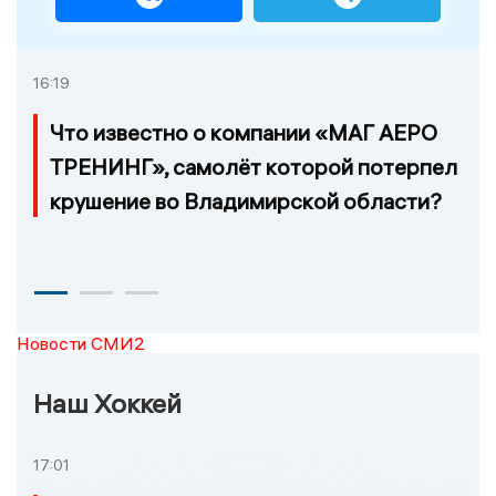
16:19
Что известно о компании «МАГ АЕРО
ТРЕНИНГ», самолёт которой потерпел
крушение во Владимирской области?
Новости СМИ2
Наш Хоккей
17:01