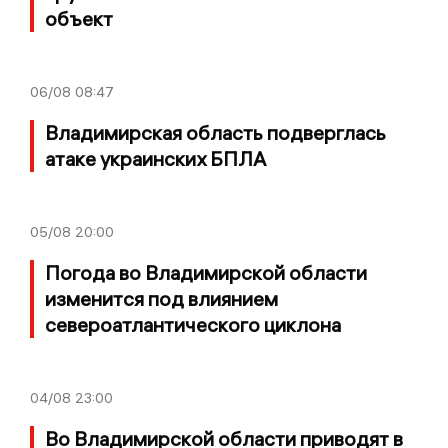
объект
06/08
08:47
Владимирская область подверглась
атаке украинских БПЛА
05/08
20:00
Погода во Владимирской области
изменится под влиянием
североатлантического циклона
04/08
23:00
Во Владимирской области приводят в