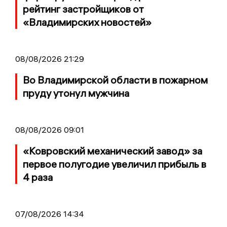
рейтинг застройщиков от
«Владимирских новостей»
08/08/2026 21:29
Во Владимирской области в пожарном
пруду утонул мужчина
08/08/2026 09:01
«Ковровский механический завод» за
первое полугодие увеличил прибыль в
4 раза
07/08/2026 14:34