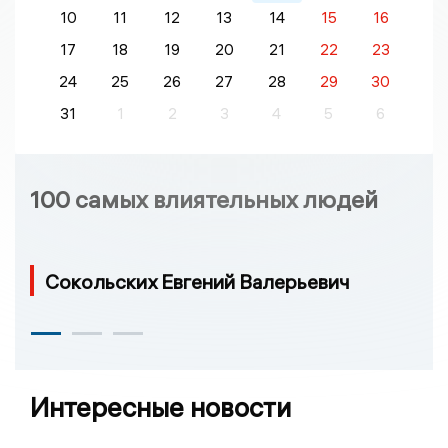
10
11
12
13
14
15
16
17
18
19
20
21
22
23
24
25
26
27
28
29
30
31
1
2
3
4
5
6
100 самых влиятельных людей
Сокольских Евгений Валерьевич
Интересные новости