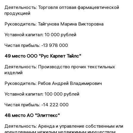
Деятельность: Торговля оптовая фармацевтической
продукцией
Руководитель: Тайгунова Марина Викторовна
Уставной капитал: 10 000 рублей
Чистая прибыль: -13 978 000
49 место ООО "Рус Карпет Тайлс"
Деятельность: Производство прочих текстильных
изделий
Руководитель: Рябов Андрей Владимирович
Уставной капитал: 100 000 рублей
Чистая прибыль: -14 222 000
48 место АО "Элиттекс"
Деятельность: Аренда и управление собственным или
арендованным нежилым недвижимым имуществом