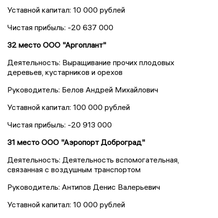
Уставной капитал: 10 000 рублей
Чистая прибыль: -20 637 000
32 место ООО "Аргоплант"
Деятельность: Выращивание прочих плодовых
деревьев, кустарников и орехов
Руководитель: Белов Андрей Михайлович
Уставной капитал: 100 000 рублей
Чистая прибыль: -20 913 000
31 место ООО "Аэропорт Доброград"
Деятельность: Деятельность вспомогательная,
связанная с воздушным транспортом
Руководитель: Антипов Денис Валерьевич
Уставной капитал: 10 000 рублей