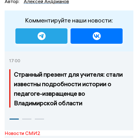
Автор:
Алексей Андрианов
Комментируйте наши новости:
17:00
Странный презент для учителя: стали
известны подробности истории о
педагоге-извращенце во
Владимирской области
Новости СМИ2