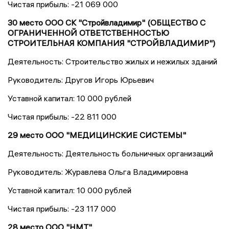
Чистая прибыль: -21 069 000
30 место ООО СК "Стройвладимир" (ОБЩЕСТВО С
ОГРАНИЧЕННОЙ ОТВЕТСТВЕННОСТЬЮ
СТРОИТЕЛЬНАЯ КОМПАНИЯ "СТРОЙВЛАДИМИР")
Деятельность: Строительство жилых и нежилых зданий
Руководитель: Другов Игорь Юрьевич
Уставной капитал: 10 000 рублей
Чистая прибыль: -22 811 000
29 место ООО "МЕДИЦИНСКИЕ СИСТЕМЫ"
Деятельность: Деятельность больничных организаций
Руководитель: Журавлева Ольга Владимировна
Уставной капитал: 10 000 рублей
Чистая прибыль: -23 117 000
28 место ООО "НМТ"