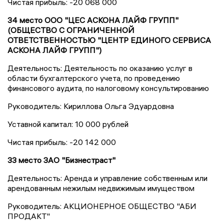
Чистая прибыль: -20 068 000
34 место ООО "ЦЕС АСКОНА ЛАЙФ ГРУПП"
(ОБЩЕСТВО С ОГРАНИЧЕННОЙ
ОТВЕТСТВЕННОСТЬЮ "ЦЕНТР ЕДИНОГО СЕРВИСА
АСКОНА ЛАЙФ ГРУПП")
Деятельность: Деятельность по оказанию услуг в
области бухгалтерского учета, по проведению
финансового аудита, по налоговому консультированию
Руководитель: Кириллова Ольга Эдуардовна
Уставной капитал: 10 000 рублей
Чистая прибыль: -20 142 000
33 место ЗАО "Бизнестраст"
Деятельность: Аренда и управление собственным или
арендованным нежилым недвижимым имуществом
Руководитель: АКЦИОНЕРНОЕ ОБЩЕСТВО "АБИ
ПРОДАКТ"