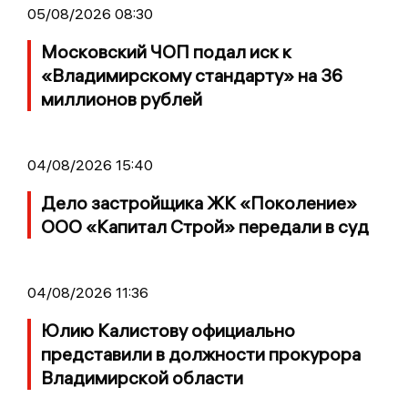
05/08/2026 08:30
Московский ЧОП подал иск к
«Владимирскому стандарту» на 36
миллионов рублей
04/08/2026 15:40
Дело застройщика ЖК «Поколение»
ООО «Капитал Строй» передали в суд
04/08/2026 11:36
Юлию Калистову официально
представили в должности прокурора
Владимирской области