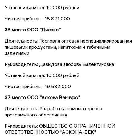
Уставной капитал: 10 000 рублей
Чистая прибыль: -18 821 000
38 место ООО "Дилэкс"
Деятельность: Торговля оптовая неспециализированная
пищевыми продуктами, напитками и табачными
изделиями
Руководитель: Давыдова Любовь Валентиновна
Уставной капитал: 10 000 рублей
Чистая прибыль: -19 582 000
37 место ООО "Аскона Венчурс"
Деятельность: Разработка компьютерного
программного обеспечения
Руководитель: ОБЩЕСТВО С ОГРАНИЧЕННОЙ
ОТВЕТСТВЕННОСТЬЮ "АСКОНА-ВЕК"