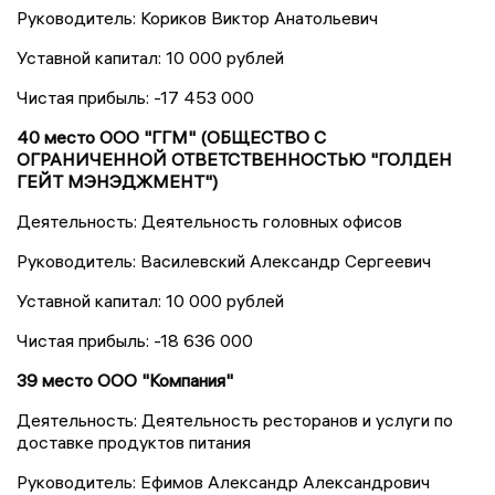
Руководитель: Кориков Виктор Анатольевич
Уставной капитал: 10 000 рублей
Чистая прибыль: -17 453 000
40 место ООО "ГГМ" (ОБЩЕСТВО С
ОГРАНИЧЕННОЙ ОТВЕТСТВЕННОСТЬЮ "ГОЛДЕН
ГЕЙТ МЭНЭДЖМЕНТ")
Деятельность: Деятельность головных офисов
Руководитель: Василевский Александр Сергеевич
Уставной капитал: 10 000 рублей
Чистая прибыль: -18 636 000
39 место ООО "Компания"
Деятельность: Деятельность ресторанов и услуги по
доставке продуктов питания
Руководитель: Ефимов Александр Александрович