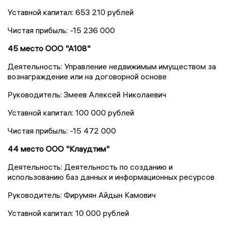
Уставной капитал: 653 210 рублей
Чистая прибыль: -15 236 000
45 место ООО "А108"
Деятельность: Управление недвижимым имуществом за
вознаграждение или на договорной основе
Руководитель: Змеев Алексей Николаевич
Уставной капитал: 100 000 рублей
Чистая прибыль: -15 472 000
44 место ООО "Клаудтим"
Деятельность: Деятельность по созданию и
использованию баз данных и информационных ресурсов
Руководитель: Фирумян Айдын Камович
Уставной капитал: 10 000 рублей