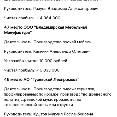
Руководитель: Разуев Владимир Александрович
Чистая прибыль: -14 364 000
47 место ООО "Владимирская Мебельная
Мануфактура"
Деятельность: Производство прочей мебели
Руководитель: Калинин Александр Олегович
Уставной капитал: 10 000 рублей
Чистая прибыль: -15 033 000
46 место АО "Гусевской Леспромхоз"
Деятельность: Производство пиломатериалов,
профилированных по кромке; производство древесного
полотна, древесной муки; производство
технологической щепы или стружки
Руководитель: Куштов Микаил Росланбекович