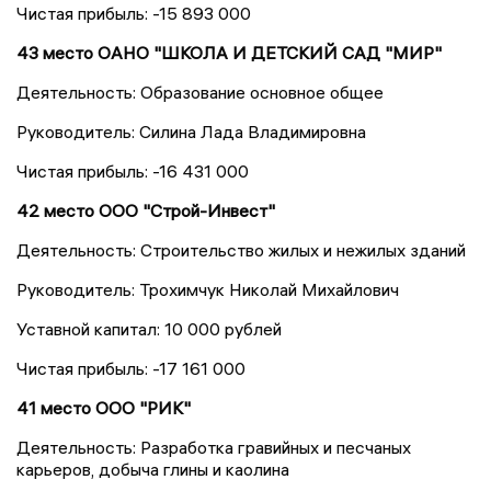
Чистая прибыль: -15 893 000
43 место ОАНО "ШКОЛА И ДЕТСКИЙ САД "МИР"
Деятельность: Образование основное общее
Руководитель: Силина Лада Владимировна
Чистая прибыль: -16 431 000
42 место ООО "Строй-Инвест"
Деятельность: Строительство жилых и нежилых зданий
Руководитель: Трохимчук Николай Михайлович
Уставной капитал: 10 000 рублей
Чистая прибыль: -17 161 000
41 место ООО "РИК"
Деятельность: Разработка гравийных и песчаных
карьеров, добыча глины и каолина