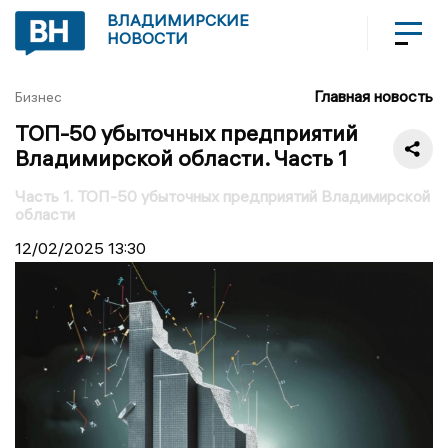
ВЛАДИМИРСКИЕ
НОВОСТИ
Главная новость
Бизнес
ТОП-50 убыточных предприятий
Владимирской области. Часть 1
Часть 1. ТОП-50 убыточных предприятий Владимирской
области
12/02/2025
13:30