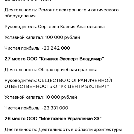
Деятельность: Ремонт электронного и оптического
оборудования
Руководитель: Сергеева Ксения Анатольевна
Уставной капитал: 100 000 рублей
Чистая прибыль: -23 242 000
27 место ООО "Клиника Эксперт Владимир"
Деятельность: Общая врачебная практика
Руководитель: ОБЩЕСТВО С ОГРАНИЧЕННОЙ
ОТВЕТСТВЕННОСТЬЮ "УК ЦЕНТР ЭКСПЕРТ"
Уставной капитал: 10 000 рублей
Чистая прибыль: -23 331 000
26 место ООО "Монтажное Управление 33"
Деятельность: Деятельность в области архитектуры