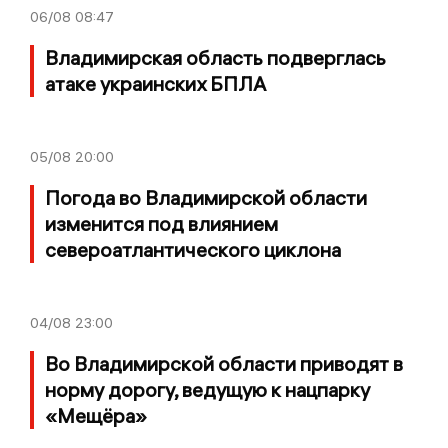
06/08
08:47
Владимирская область подверглась
атаке украинских БПЛА
05/08
20:00
Погода во Владимирской области
изменится под влиянием
североатлантического циклона
04/08
23:00
Во Владимирской области приводят в
норму дорогу, ведущую к нацпарку
«Мещёра»