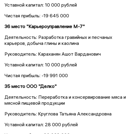
Уставной капитал: 10 000 рублей
Чистая прибыль: -19 645 000
36 место "Карьероуправление М-7"
Деятельность: Разработка гравийных и песчаных
карьеров, добыча глины и каолина
Руководитель: Караханян Ашот Варданович
Уставной капитал: 10 000 рублей
Чистая прибыль: -19 991 000
35 место ООО "Делко"
Деятельность: Переработка и консервирование мяса и
мясной пищевой продукции
Руководитель: Круглова Татьяна Александровна
Уставной капитал: 28 000 рублей