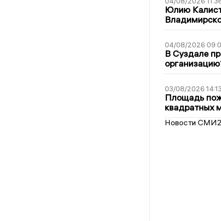
04/08/2026 11:3
Юлию Калист
Владимирско
04/08/2026 09:0
В Суздале пр
организацию
03/08/2026 14:1
Площадь пожа
квадратных 
Новости СМИ