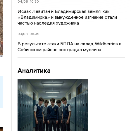
04/08
10:30
Исаак Левитан и Владимирская земля: как
«Владимирка» и вынужденное изгнание стали
частью наследия художника
03/08
08:39
В результате атаки БПЛА на склад Wildberries в
Собинском районе пострадал мужчина
Аналитика