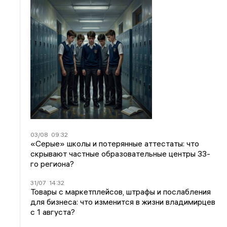
03/08
09:32
«Серые» школы и потерянные аттестаты: что
скрывают частные образовательные центры 33-
го региона?
31/07
14:32
Товары с маркетплейсов, штрафы и послабления
для бизнеса: что изменится в жизни владимирцев
с 1 августа?