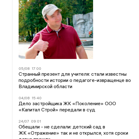
05/08
17:00
Странный презент для учителя: стали известны
подробности истории о педагоге-извращенце во
Владимирской области
04/08
15:40
Дело застройщика ЖК «Поколение» ООО
«Капитал Строй» передали в суд
24/07
09:01
Обещали - не сделали: детский сад в
ЖК «Отражение» так и не открылся, хотя сроки