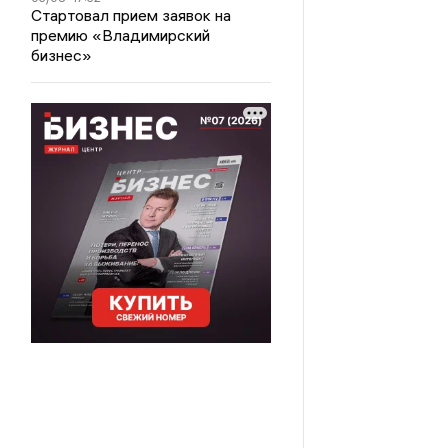
Стартовал прием заявок на
премию «Владимирский
бизнес»