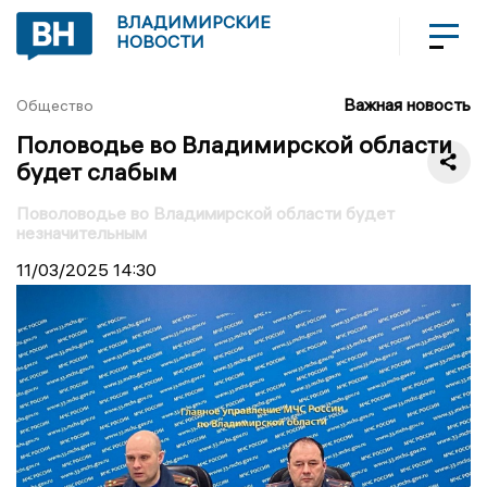
ВЛАДИМИРСКИЕ
НОВОСТИ
Важная новость
Общество
Половодье во Владимирской области
будет слабым
Поволоводье во Владимирской области будет
незначительным
11/03/2025
14:30