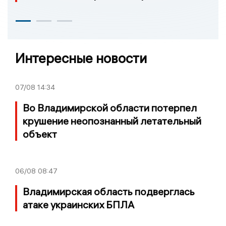
Интересные новости
07/08
14:34
Во Владимирской области потерпел
крушение неопознанный летательный
объект
06/08
08:47
Владимирская область подверглась
атаке украинских БПЛА