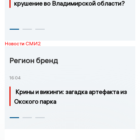
крушение во Владимирской области?
Новости СМИ2
Регион бренд
16:04
Крины и викинги: загадка артефакта из
Окского парка