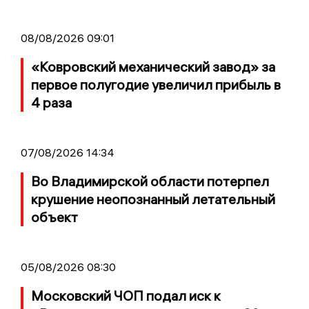
08/08/2026 09:01
«Ковровский механический завод» за
первое полугодие увеличил прибыль в
4 раза
07/08/2026 14:34
Во Владимирской области потерпел
крушение неопознанный летательный
объект
05/08/2026 08:30
Московский ЧОП подал иск к