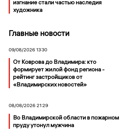
изгнание стали частью наследия
художника
Главные новости
09/08/2026 13:30
От Коврова до Владимира: кто
формирует жилой фонд региона -
рейтинг застройщиков от
«Владимирских новостей»
08/08/2026 21:29
Во Владимирской области в пожарном
пруду утонул мужчина