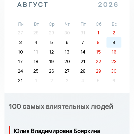
АВГУСТ
2026
Пн
Вт
Ср
Чт
Пт
Сб
Вс
27
28
29
30
31
1
2
3
4
5
6
7
8
9
10
11
12
13
14
15
16
17
18
19
20
21
22
23
24
25
26
27
28
29
30
31
1
2
3
4
5
6
100 самых влиятельных людей
Юлия Владимировна Бояркина