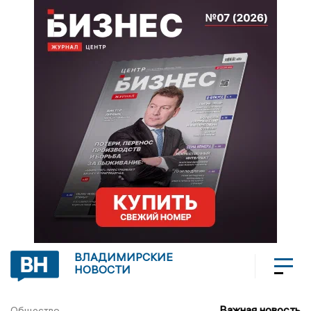
ВЛАДИМИРСКИЕ
НОВОСТИ
Важная новость
Общество