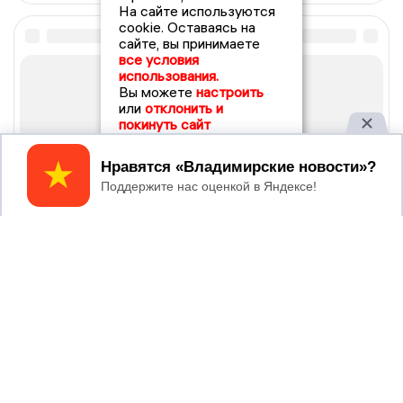
На сайте используются
cookie. Оставаясь на
сайте, вы принимаете
все условия
использования.
Вы можете
настроить
или
отклонить и
покинуть сайт
Принять