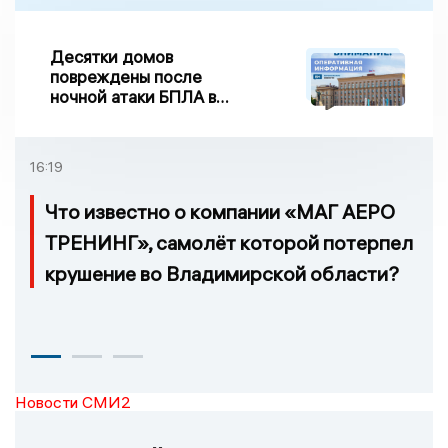
Десятки домов
повреждены после
ночной атаки БПЛА в
Воронежской области
16:19
Что известно о компании «МАГ АЕРО
ТРЕНИНГ», самолёт которой потерпел
крушение во Владимирской области?
Новости СМИ2