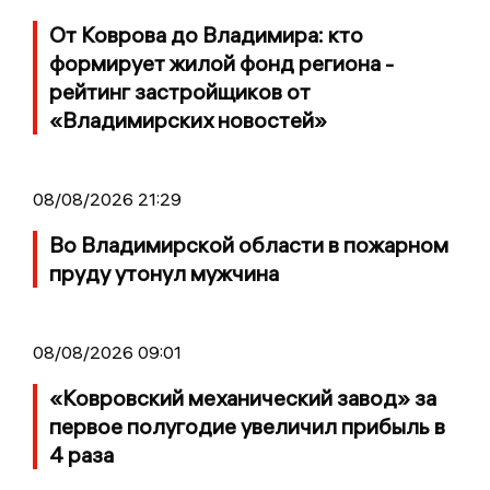
От Коврова до Владимира: кто
формирует жилой фонд региона -
рейтинг застройщиков от
«Владимирских новостей»
08/08/2026 21:29
Во Владимирской области в пожарном
пруду утонул мужчина
08/08/2026 09:01
«Ковровский механический завод» за
первое полугодие увеличил прибыль в
4 раза