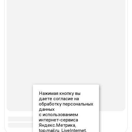
Нажимая кнопку вы
даете согласие на
обработку персональных
данных
с использованием
интернет-сервиса
Яндекс.Метрика,
top.mail.ru, LiveInternet.