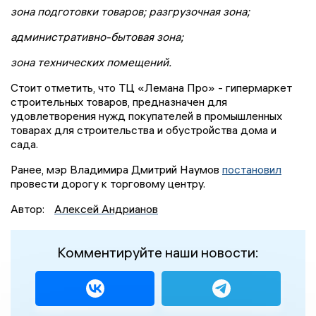
зона подготовки товаров; разгрузочная зона;
административно-бытовая зона;
зона технических помещений.
Стоит отметить, что ТЦ «Лемана Про» - гипермаркет
строительных товаров, предназначен для
удовлетворения нужд покупателей в промышленных
товарах для строительства и обустройства дома и
сада.
Ранее, мэр Владимира Дмитрий Наумов
постановил
провести дорогу к торговому центру.
Автор:
Алексей Андрианов
Комментируйте наши новости: