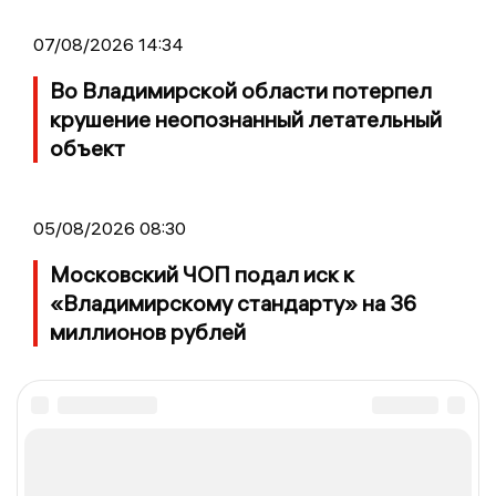
07/08/2026 14:34
Во Владимирской области потерпел
крушение неопознанный летательный
объект
05/08/2026 08:30
Московский ЧОП подал иск к
«Владимирскому стандарту» на 36
миллионов рублей