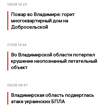
09/08
16:29
Пожар во Владимире: горит
многоквартирный дом на
Добросельской
07/08
14:34
Во Владимирской области потерпел
крушение неопознанный летательный
объект
06/08
08:47
Владимирская область подверглась
атаке украинских БПЛА