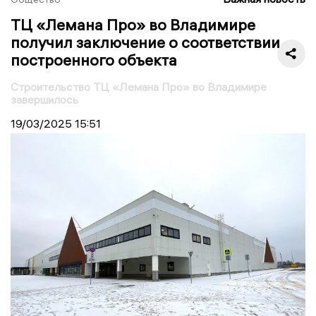
ТЦ «Лемана Про» во Владимире
получил заключение о соответствии
построенного объекта
Строительство ТЦ «Лемана Про» во Владимире
завершилось
19/03/2025
15:51