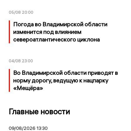
05/08
20:00
Погода во Владимирской области
изменится под влиянием
североатлантического циклона
04/08
23:00
Во Владимирской области приводят в
норму дорогу, ведущую к нацпарку
«Мещёра»
Главные новости
09/08/2026 13:30