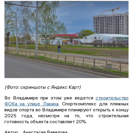
(Фото: скриншоты с Яндекс Карт)
Во Владимире при этом уже ведется
строительство
ФОКа на улице Лакина
. Спорткомплекс для пляжных
видов спорта во Владимире планируют открыть к концу
2025 года, несмотря на то, что строительная
готовность объекта составляет 20%.
Автор:
Анастасия Вавилова