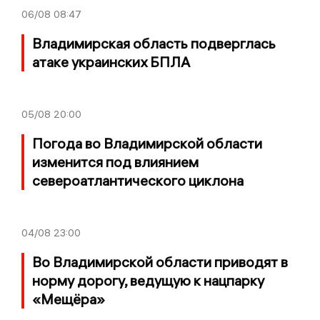
06/08
08:47
Владимирская область подверглась
атаке украинских БПЛА
05/08
20:00
Погода во Владимирской области
изменится под влиянием
североатлантического циклона
04/08
23:00
Во Владимирской области приводят в
норму дорогу, ведущую к нацпарку
«Мещёра»