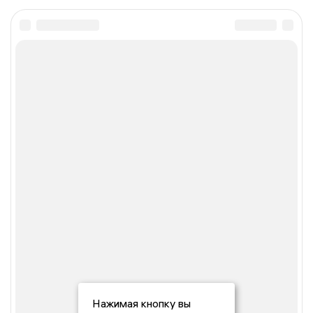
Нажимая кнопку вы