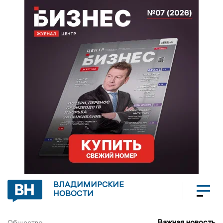
ВЛАДИМИРСКИЕ
НОВОСТИ
Важная новость
Общество