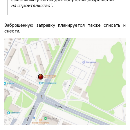
на строительство".
Заброшенную заправку планируется также списать и
снести.