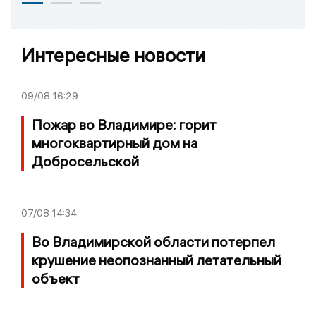
Интересные новости
09/08
16:29
Пожар во Владимире: горит
многоквартирный дом на
Добросельской
07/08
14:34
Во Владимирской области потерпел
крушение неопознанный летательный
объект