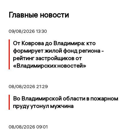
Главные новости
09/08/2026 13:30
От Коврова до Владимира: кто
формирует жилой фонд региона -
рейтинг застройщиков от
«Владимирских новостей»
08/08/2026 21:29
Во Владимирской области в пожарном
пруду утонул мужчина
08/08/2026 09:01