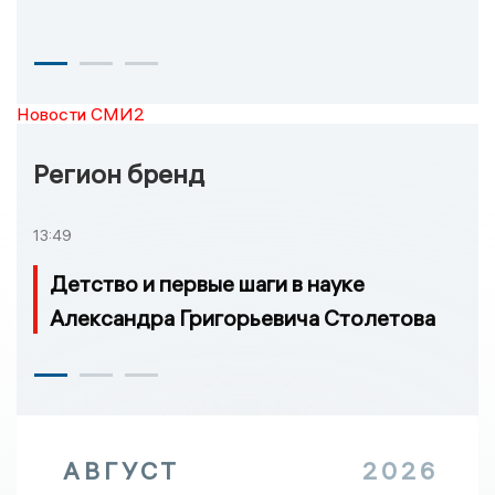
Новости СМИ2
Регион бренд
13:49
Детство и первые шаги в науке
Александра Григорьевича Столетова
АВГУСТ
2026