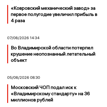
«Ковровский механический завод» за
первое полугодие увеличил прибыль в
4 раза
07/08/2026 14:34
Во Владимирской области потерпел
крушение неопознанный летательный
объект
05/08/2026 08:30
Московский ЧОП подал иск к
«Владимирскому стандарту» на 36
миллионов рублей