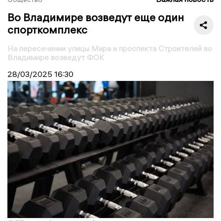
Во Владимире возведут еще один
спорткомплекс
На пересечении улицы Мира и проспекта Строителей во
Владимире возведут ФОК
28/03/2025
16:30