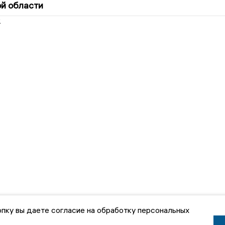
й области
2
пку вы даете согласие на обработку персональных