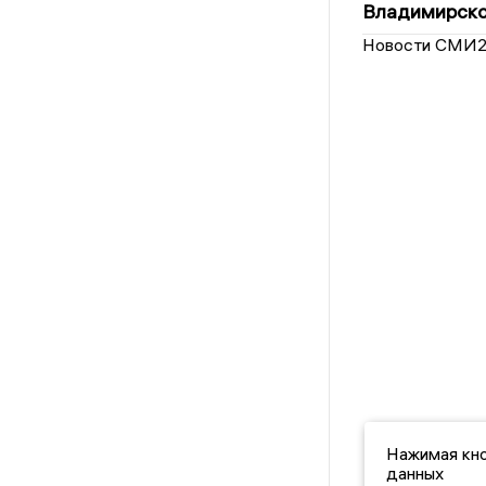
Владимирско
Новости СМИ
Нажимая кно
данных