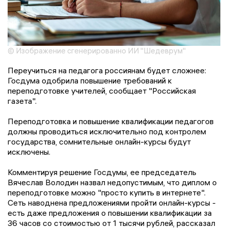
© Изображение сгенерированно ИИ "Шедеврум"
Переучиться на педагога россиянам будет сложнее:
Госдума одобрила повышение требований к
переподготовке учителей, сообщает "Российская
газета".
Переподготовка и повышение квалификации педагогов
должны проводиться исключительно под контролем
государства, сомнительные онлайн-курсы будут
исключены.
Комментируя решение Госдумы, ее председатель
Вячеслав Володин назвал недопустимым, что диплом о
переподготовке можно "просто купить в интернете".
Сеть наводнена предложениями пройти онлайн-курсы -
есть даже предложения о повышении квалификации за
36 часов со стоимостью от 1 тысячи рублей, рассказал