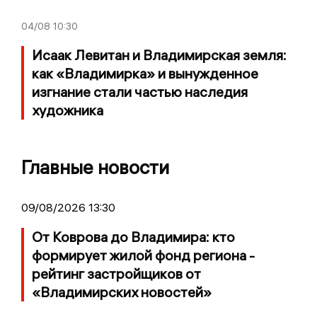
04/08
10:30
Исаак Левитан и Владимирская земля:
как «Владимирка» и вынужденное
изгнание стали частью наследия
художника
Главные новости
09/08/2026 13:30
От Коврова до Владимира: кто
формирует жилой фонд региона -
рейтинг застройщиков от
«Владимирских новостей»