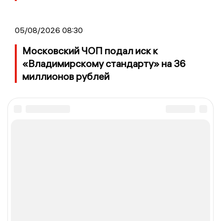
05/08/2026 08:30
Московский ЧОП подал иск к
«Владимирскому стандарту» на 36
миллионов рублей