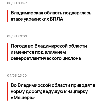
06/08
08:47
Владимирская область подверглась
атаке украинских БПЛА
05/08
20:00
Погода во Владимирской области
изменится под влиянием
североатлантического циклона
04/08
23:00
Во Владимирской области приводят в
норму дорогу, ведущую к нацпарку
«Мещёра»