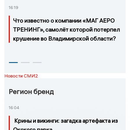
16:19
Что известно о компании «МАГ АЕРО
ТРЕНИНГ», самолёт которой потерпел
крушение во Владимирской области?
Новости СМИ2
Регион бренд
16:04
Крины и викинги: загадка артефакта из
Окского парка