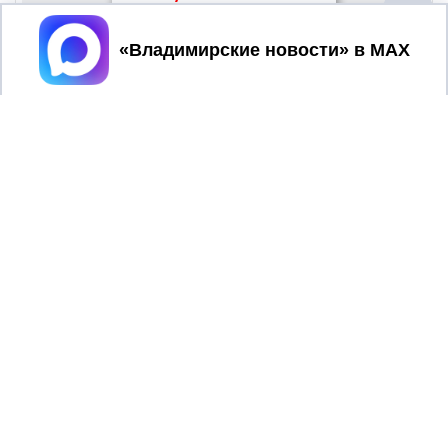
Принять