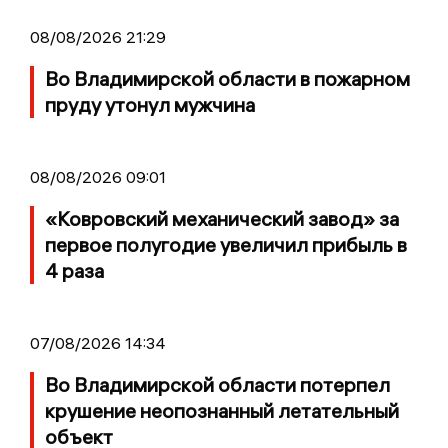
08/08/2026 21:29
Во Владимирской области в пожарном
пруду утонул мужчина
08/08/2026 09:01
«Ковровский механический завод» за
первое полугодие увеличил прибыль в
4 раза
07/08/2026 14:34
Во Владимирской области потерпел
крушение неопознанный летательный
объект