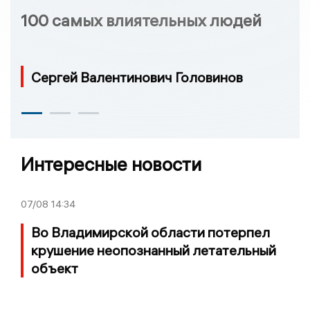
100 самых влиятельных людей
Сергей Валентинович Головинов
Интересные новости
07/08
14:34
Во Владимирской области потерпел
крушение неопознанный летательный
объект