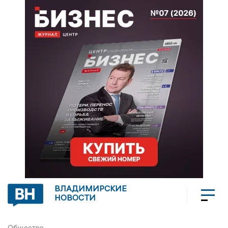
ВЛАДИМИРСКИЕ
НОВОСТИ
Общество