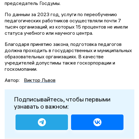
председатель Госдумы.
По данным за 2023 год, услуги по переобучению
педагогических работников осуществляли почти 7
тысяч организаций, из которых 15 процентов не имели
статуса учебного или научного центра.
Благодаря принятию закона, подготовка педагогов
должна проходить в государственных и муниципальных
образовательных организациях. В качестве
учредителей допустимы также госкорпорации и
госкомопании.
Автор:
Виктор Львов
Подписывайтесь, чтобы первыми
узнавать о важном: