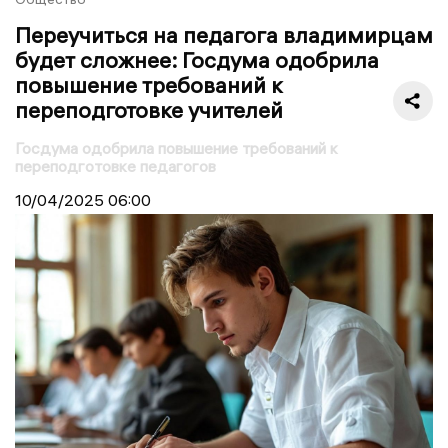
Переучиться на педагога владимирцам
будет сложнее: Госдума одобрила
повышение требований к
переподготовке учителей
Госдума одобрила повышение требований к
переподготовке педагогов
10/04/2025
06:00