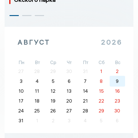
АВГУСТ
2026
Пн
Вт
Ср
Чт
Пт
Сб
Вс
27
28
29
30
31
1
2
3
4
5
6
7
8
9
10
11
12
13
14
15
16
17
18
19
20
21
22
23
24
25
26
27
28
29
30
31
1
2
3
4
5
6