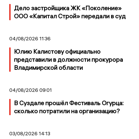
Дело застройщика ЖК «Поколение»
ООО «Капитал Строй» передали в суд
04/08/2026 11:36
Юлию Калистову официально
представили в должности прокурора
Владимирской области
04/08/2026 09:01
В Суздале прошёл Фестиваль Огурца:
сколько потратили на организацию?
03/08/2026 14:13