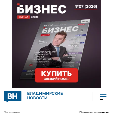
ВЛАДИМИРСКИЕ
НОВОСТИ
Главная новость
Политика