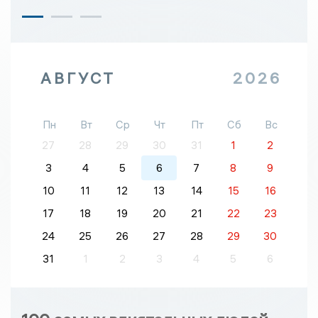
АВГУСТ
2026
Пн
Вт
Ср
Чт
Пт
Сб
Вс
27
28
29
30
31
1
2
3
4
5
6
7
8
9
10
11
12
13
14
15
16
17
18
19
20
21
22
23
24
25
26
27
28
29
30
31
1
2
3
4
5
6