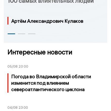
100 самых влиятельных людей
Артём Александрович Кулаков
Интересные новости
05/08
20:00
Погода во Владимирской области
изменится под влиянием
североатлантического циклона
04/08
23:00