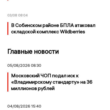
03/08
08:04
В Собинском районе БПЛА атаковал
складской комплекс Wildberries
Главные новости
05/08/2026 08:30
Московский ЧОП подал иск к
«Владимирскому стандарту» на 36
миллионов рублей
04/08/2026 15:40