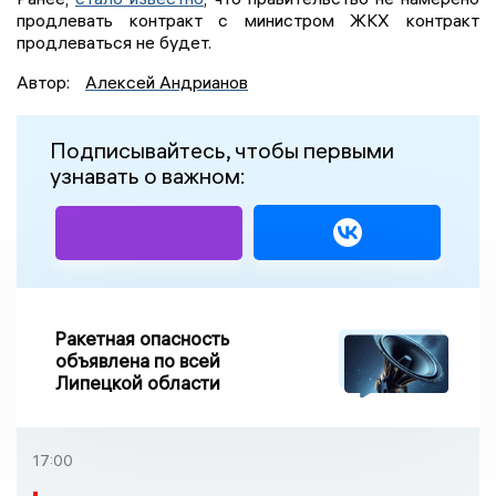
продлевать контракт с министром ЖКХ контракт
продлеваться не будет.
Автор:
Алексей Андрианов
Подписывайтесь, чтобы первыми
узнавать о важном:
Ракетная опасность
объявлена по всей
Липецкой области
17:00