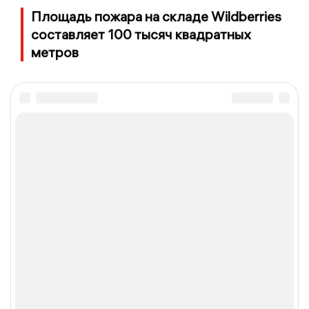
Площадь пожара на складе Wildberries
составляет 100 тысяч квадратных
метров