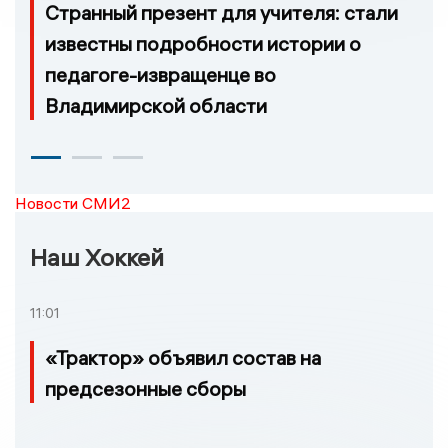
Странный презент для учителя: стали
известны подробности истории о
педагоге-извращенце во
Владимирской области
Новости СМИ2
Наш Хоккей
11:01
«Трактор» объявил состав на
предсезонные сборы