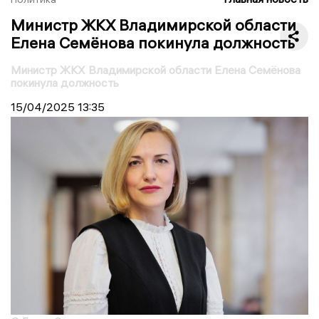
Министр ЖКХ Владимирской области
Елена Семёнова покинула должность
Министр ЖКХ Владимирской области Елена Семёнова
покинула должность
15/04/2025
13:35