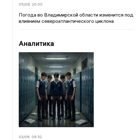
05/08
20:00
Погода во Владимирской области изменится под
влиянием североатлантического циклона
Аналитика
03/08
09:32