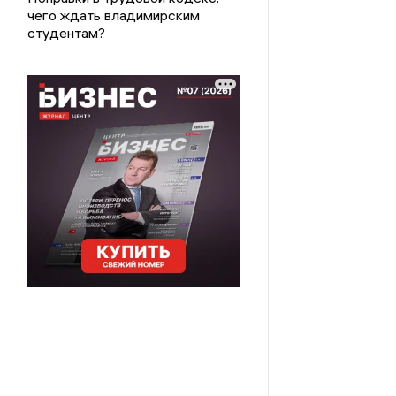
чего ждать владимирским
студентам?