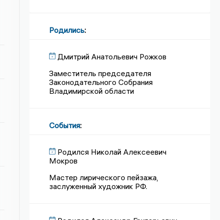
Родились
:
Дмитрий Анатольевич Рожков
Заместитель председателя
Законодательного Собрания
Владимирской области
События
:
Родился Николай Алексеевич
Мокров
Мастер лирического пейзажа,
заслуженный художник РФ.