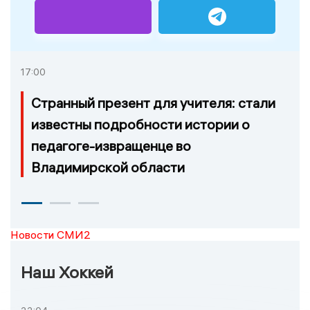
17:00
Странный презент для учителя: стали
известны подробности истории о
педагоге-извращенце во
Владимирской области
Новости СМИ2
Наш Хоккей