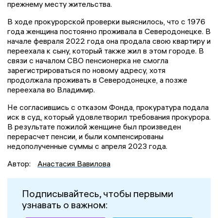
прежнему месту жительства.
В ходе прокурорской проверки выяснилось, что с 1976
года женщина постоянно проживала в Северодонецке. В
начале февраля 2022 года она продала свою квартиру и
переехала к сыну, который также жил в этом городе. В
связи с началом СВО пенсионерка не смогла
зарегистрироваться по новому адресу, хотя
продолжала проживать в Северодонецке, а позже
переехала во Владимир.
Не согласившись с отказом Фонда, прокуратура подала
иск в суд, который удовлетворил требования прокурора.
В результате пожилой женщине был произведен
перерасчет пенсии, и были компенсированы
недополученные суммы с апреля 2023 года.
Автор:
Анастасия Вавилова
Подписывайтесь, чтобы первыми
узнавать о важном: