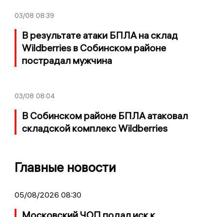
03/08
08:39
В результате атаки БПЛА на склад
Wildberries в Собинском районе
пострадал мужчина
03/08
08:04
В Собинском районе БПЛА атаковал
складской комплекс Wildberries
Главные новости
05/08/2026 08:30
Московский ЧОП подал иск к