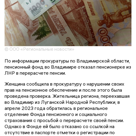
© ООО «Региональные новости»
По информации прокуратуры по Владимирской области,
пенсионный фонд во Владимире отказал пенсионерке из
ЛНР в перерасчете пенсии.
Женщина сообщила в прокуратуру о нарушении своих
прав на пенсионное обеспечение и после этого была
проведена проверка. Жительница региона, переехавшая
во Владимир из Луганской Народной Республики, в
апреле 2023 года обратилась в региональное
отделение Фонда пенсионного и социального
страхования с просьбой о перерасчете своей пенсии.
Однако в Фонде ей было отказано со ссылкой на
отсутствие в паспорте отметки о регистрации по