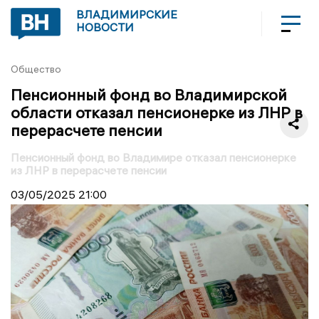
ВЛАДИМИРСКИЕ
НОВОСТИ
Общество
Пенсионный фонд во Владимирской
области отказал пенсионерке из ЛНР в
перерасчете пенсии
Пенсионный фонд во Владимире отказал пенсионерке
из ЛНР в перерасчете пенсии
03/05/2025
21:00