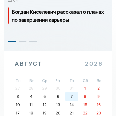
22:04
Богдан Киселевич рассказал о планах
по завершении карьеры
АВГУСТ
2026
Пн
Вт
Ср
Чт
Пт
Сб
Вс
27
28
29
30
31
1
2
3
4
5
6
7
8
9
10
11
12
13
14
15
16
17
18
19
20
21
22
23