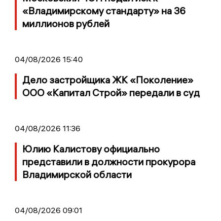
«Владимирскому стандарту» на 36
миллионов рублей
04/08/2026 15:40
Дело застройщика ЖК «Поколение»
ООО «Капитал Строй» передали в суд
04/08/2026 11:36
Юлию Калистову официально
представили в должности прокурора
Владимирской области
04/08/2026 09:01