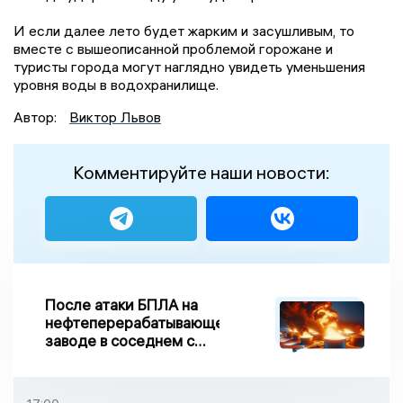
И если далее лето будет жарким и засушливым, то
вместе с вышеописанной проблемой горожане и
туристы города могут наглядно увидеть уменьшения
уровня воды в водохранилище.
Автор:
Виктор Львов
Комментируйте наши новости:
После атаки БПЛА на
нефтеперерабатывающем
заводе в соседнем с
Ивановской областью
регионе произошло
возгорание