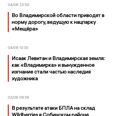
04/08
23:00
Во Владимирской области приводят в
норму дорогу, ведущую к нацпарку
«Мещёра»
04/08
10:30
Исаак Левитан и Владимирская земля:
как «Владимирка» и вынужденное
изгнание стали частью наследия
художника
03/08
08:39
В результате атаки БПЛА на склад
Wildberries в Собинском районе