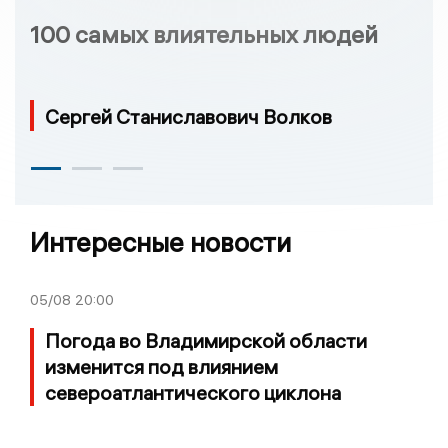
100 самых влиятельных людей
Сергей Станиславович Волков
Интересные новости
05/08
20:00
Погода во Владимирской области
изменится под влиянием
североатлантического циклона