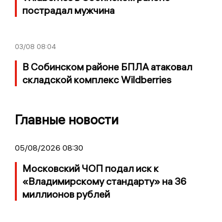
пострадал мужчина
03/08
08:04
В Собинском районе БПЛА атаковал
складской комплекс Wildberries
Главные новости
05/08/2026 08:30
Московский ЧОП подал иск к
«Владимирскому стандарту» на 36
миллионов рублей