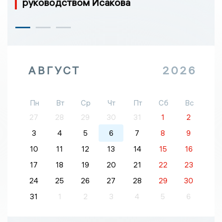
руководством Исакова
АВГУСТ
2026
Пн
Вт
Ср
Чт
Пт
Сб
Вс
27
28
29
30
31
1
2
3
4
5
6
7
8
9
10
11
12
13
14
15
16
17
18
19
20
21
22
23
24
25
26
27
28
29
30
31
1
2
3
4
5
6