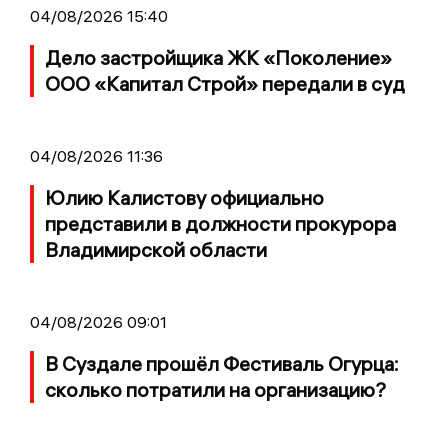
04/08/2026 15:40
Дело застройщика ЖК «Поколение»
ООО «Капитал Строй» передали в суд
04/08/2026 11:36
Юлию Калистову официально
представили в должности прокурора
Владимирской области
04/08/2026 09:01
В Суздале прошёл Фестиваль Огурца:
сколько потратили на организацию?