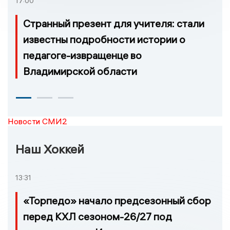
17:00
Странный презент для учителя: стали
известны подробности истории о
педагоге-извращенце во
Владимирской области
Новости СМИ2
Наш Хоккей
13:31
«Торпедо» начало предсезонный сбор
перед КХЛ сезоном-26/27 под