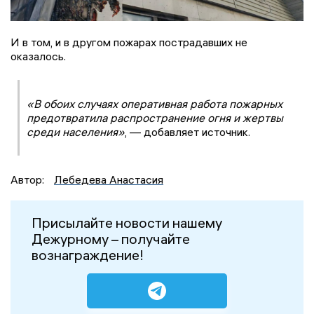
И в том, и в другом пожарах пострадавших не
оказалось.
«В обоих случаях оперативная работа пожарных
предотвратила распространение огня и жертвы
среди населения»
, — добавляет источник.
Автор:
Лебедева Анастасия
Присылайте новости нашему
Дежурному – получайте
вознаграждение!