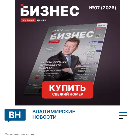
ВЛАДИМИРСКИЕ
НОВОСТИ
Происшествия