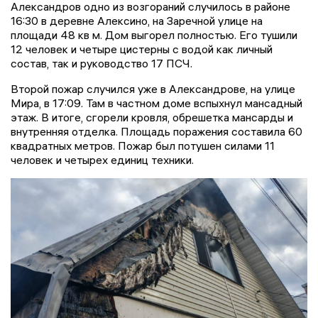
Александров одно из возгораний случилось в районе
16:30 в деревне Алексино, на Заречной улице на
площади 48 кв м. Дом выгорел полностью. Его тушили
12 человек и четыре цистерны с водой как личный
состав, так и руководство 17 ПСЧ.
Второй пожар случился уже в Александрове, на улице
Мира, в 17:09. Там в частном доме вспыхнул мансадный
этаж. В итоге, сгорели кровля, обрешетка мансарды и
внутренняя отделка. Площадь поражения составила 60
квадратных метров. Пожар был потушен силами 11
человек и четырех единиц техники.