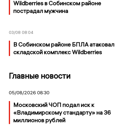
Wildberries в Собинском районе
пострадал мужчина
03/08
08:04
В Собинском районе БПЛА атаковал
складской комплекс Wildberries
Главные новости
05/08/2026 08:30
Московский ЧОП подал иск к
«Владимирскому стандарту» на 36
миллионов рублей