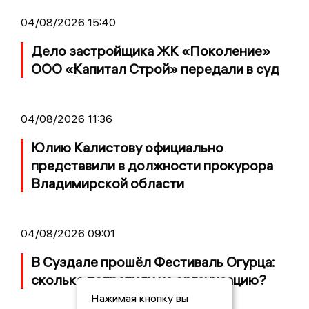
04/08/2026 15:40
Дело застройщика ЖК «Поколение»
ООО «Капитал Строй» передали в суд
04/08/2026 11:36
Юлию Калистову официально
представили в должности прокурора
Владимирской области
04/08/2026 09:01
В Суздале прошёл Фестиваль Огурца:
сколько потратили на организацию?
Нажимая кнопку вы