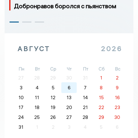
Добронравов боролся с пьянством
АВГУСТ
2026
Пн
Вт
Ср
Чт
Пт
Сб
Вс
27
28
29
30
31
1
2
3
4
5
6
7
8
9
10
11
12
13
14
15
16
17
18
19
20
21
22
23
24
25
26
27
28
29
30
31
1
2
3
4
5
6