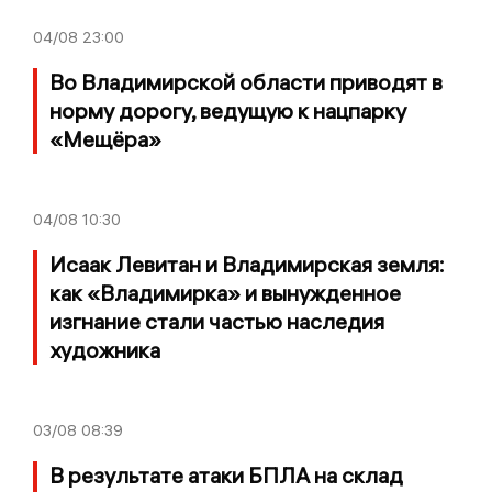
04/08
23:00
Во Владимирской области приводят в
норму дорогу, ведущую к нацпарку
«Мещёра»
04/08
10:30
Исаак Левитан и Владимирская земля:
как «Владимирка» и вынужденное
изгнание стали частью наследия
художника
03/08
08:39
В результате атаки БПЛА на склад