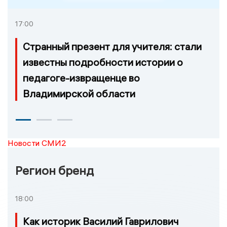
17:00
Странный презент для учителя: стали
известны подробности истории о
педагоге-извращенце во
Владимирской области
Новости СМИ2
Регион бренд
18:00
Как историк Василий Гаврилович