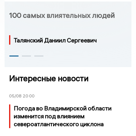
100 самых влиятельных людей
Талянский Даниил Сергеевич
Интересные новости
05/08
20:00
Погода во Владимирской области
изменится под влиянием
североатлантического циклона