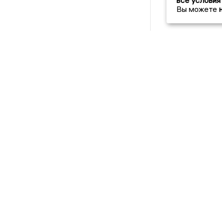
все условия
Вы можете