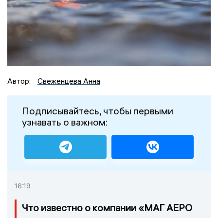
Автор:
Свеженцева Анна
Подписывайтесь, чтобы первыми
узнавать о важном:
16:19
Что известно о компании «МАГ АЕРО