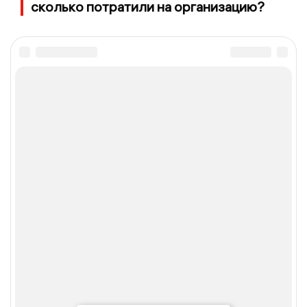
сколько потратили на организацию?