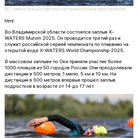
© Снимки предоставлены организаторами мероприятия
html
Во Владимирской области состоялся заплыв X-
WATERS Murom 2025. Он проводится третий раз и
служит российской серией чемпионата по плаванию на
открытой воде X-WATERS World Championship 2025.
В массовом заплыве по Оке приняли участие более
1000 пловцов из 50 городов России. Они преодолевали
дистанции в 500 метров, 1 милю, 5 км и 10 км. На
дистанции в 500 метров впервые прошёл заплыв
подростков в возрасте от 14 до 17 лет.