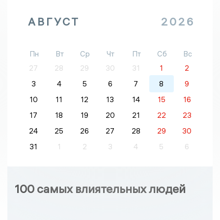
АВГУСТ
2026
Пн
Вт
Ср
Чт
Пт
Сб
Вс
27
28
29
30
31
1
2
3
4
5
6
7
8
9
10
11
12
13
14
15
16
17
18
19
20
21
22
23
24
25
26
27
28
29
30
31
1
2
3
4
5
6
100 самых влиятельных людей