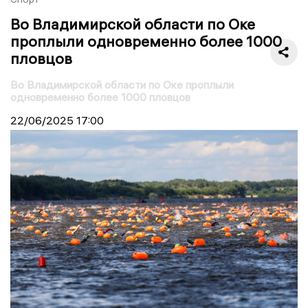
Во Владимирской области по Оке
проплыли одновременно более 1000
пловцов
Во Владимирской области по Оке проплыли
одновременно более 1000 пловцов
22/06/2025
17:00