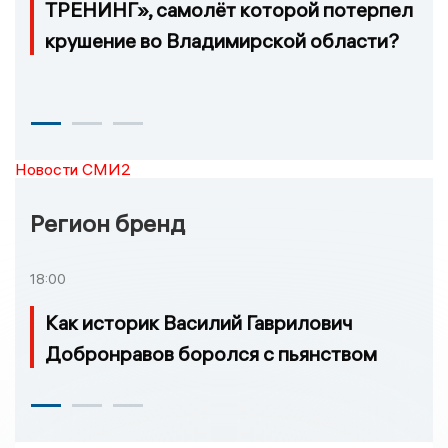
ТРЕНИНГ», самолёт которой потерпел
крушение во Владимирской области?
Новости СМИ2
Регион бренд
18:00
Как историк Василий Гаврилович
Добронравов боролся с пьянством