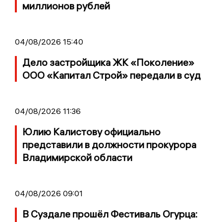
миллионов рублей
04/08/2026 15:40
Дело застройщика ЖК «Поколение»
ООО «Капитал Строй» передали в суд
04/08/2026 11:36
Юлию Калистову официально
представили в должности прокурора
Владимирской области
04/08/2026 09:01
В Суздале прошёл Фестиваль Огурца: