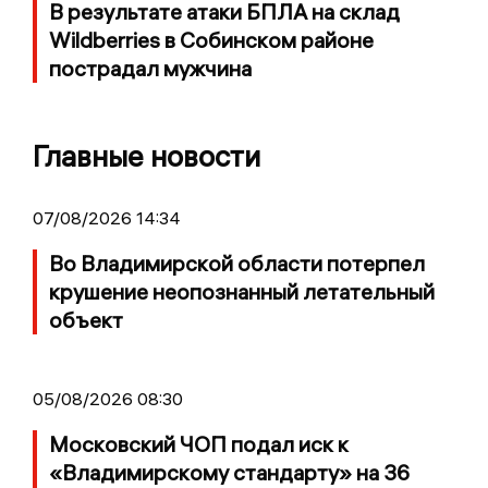
В результате атаки БПЛА на склад
Wildberries в Собинском районе
пострадал мужчина
Главные новости
07/08/2026 14:34
Во Владимирской области потерпел
крушение неопознанный летательный
объект
05/08/2026 08:30
Московский ЧОП подал иск к
«Владимирскому стандарту» на 36