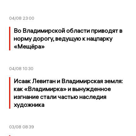
04/08
23:00
Во Владимирской области приводят в
норму дорогу, ведущую к нацпарку
«Мещёра»
04/08
10:30
Исаак Левитан и Владимирская земля:
как «Владимирка» и вынужденное
изгнание стали частью наследия
художника
03/08
08:39