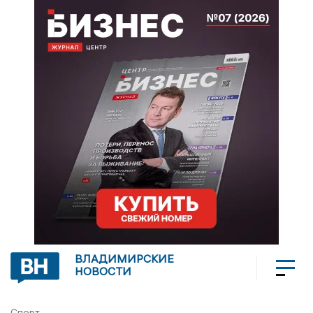
ВЛАДИМИРСКИЕ
НОВОСТИ
Спорт