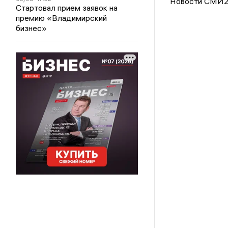
Новости СМИ
Стартовал прием заявок на
премию «Владимирский
бизнес»