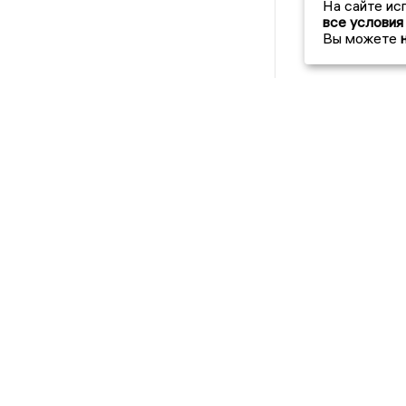
На сайте ис
все условия
Вы можете