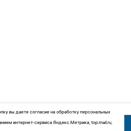
пку вы даете согласие на обработку персональных
анием интернет-сервиса Яндекс.Метрика, top.mail.ru,