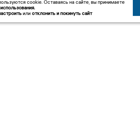
пользуются cookie. Оставаясь на сайте, вы принимаете
 использования.
настроить
или
отклонить и покинуть сайт