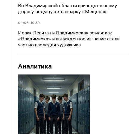
Во Владимирской области приводят в норму
дорогу, ведущую к нацпарку «Мещёра»
04/08
10:30
Исаак Левитан и Владимирская земля: как
«Владимирка» и вынужденное изгнание стали
частью наследия художника
Аналитика