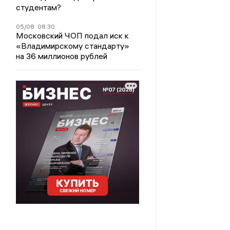
студентам?
05/08
08:30
Московский ЧОП подал иск к
«Владимирскому стандарту»
на 36 миллионов рублей