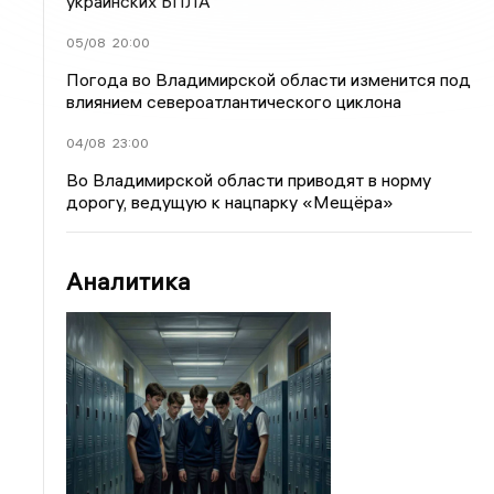
украинских БПЛА
05/08
20:00
Погода во Владимирской области изменится под
влиянием североатлантического циклона
04/08
23:00
Во Владимирской области приводят в норму
дорогу, ведущую к нацпарку «Мещёра»
Аналитика