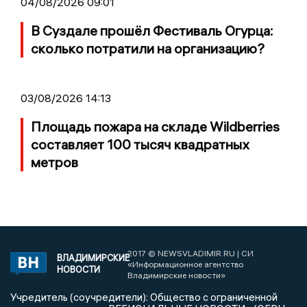
04/08/2026 09:01
В Суздале прошёл Фестиваль Огурца:
сколько потратили на организацию?
03/08/2026 14:13
Площадь пожара на складе Wildberries
составляет 100 тысяч квадратных
метров
2017 © NEWSVLADIMIR.RU | СИ
ВЛАДИМИРСКИЕ
«Информационное агентство
НОВОСТИ
Владимирские новости»
Учредитель (соучредители): Общество с ограниченной