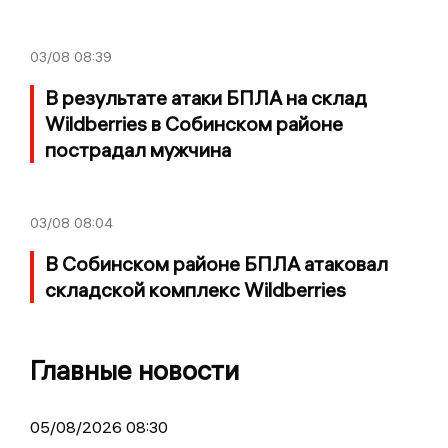
03/08
08:39
В результате атаки БПЛА на склад
Wildberries в Собинском районе
пострадал мужчина
03/08
08:04
В Собинском районе БПЛА атаковал
складской комплекс Wildberries
Главные новости
05/08/2026 08:30