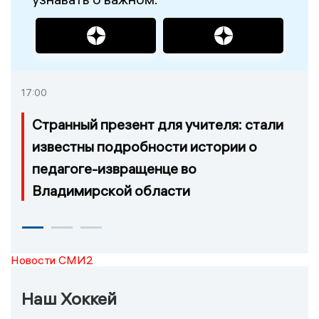
17:00
Странный презент для учителя: стали
известны подробности истории о
педагоге-извращенце во
Владимирской области
Новости СМИ2
Наш Хоккей