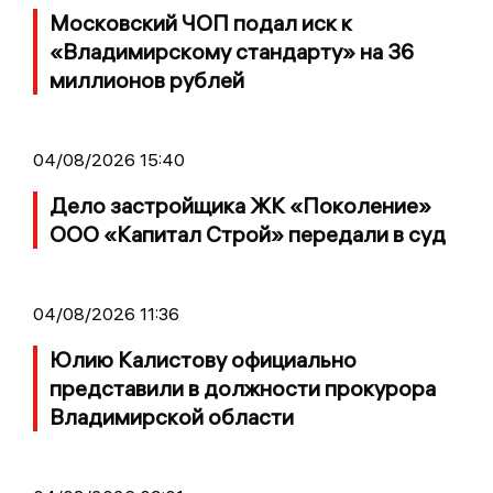
Московский ЧОП подал иск к
«Владимирскому стандарту» на 36
миллионов рублей
04/08/2026 15:40
Дело застройщика ЖК «Поколение»
ООО «Капитал Строй» передали в суд
04/08/2026 11:36
Юлию Калистову официально
представили в должности прокурора
Владимирской области