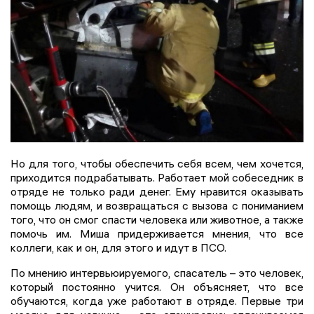
Но для того, чтобы обеспечить себя всем, чем хочется,
приходится подрабатывать. Работает мой собеседник в
отряде не только ради денег. Ему нравится оказывать
помощь людям, и возвращаться с вызова с пониманием
того, что он смог спасти человека или животное, а также
помочь им. Миша придерживается мнения, что все
коллеги, как и он, для этого и идут в ПСО.
По мнению интервьюируемого, спасатель – это человек,
который постоянно учится. Он объясняет, что все
обучаются, когда уже работают в отряде. Первые три