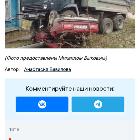
(Фото предоставлены Михаилом Быковым)
Автор:
Анастасия Вавилова
Комментируйте наши новости:
16:19