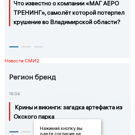
Что известно о компании «МАГ АЕРО
ТРЕНИНГ», самолёт которой потерпел
крушение во Владимирской области?
Новости СМИ2
Регион бренд
16:04
Крины и викинги: загадка артефакта из
Окского парка
Нажимая кнопку вы
даете согласие на