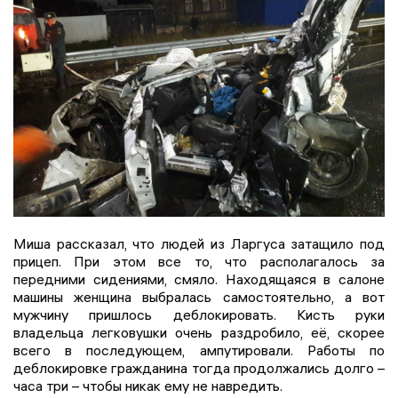
Миша рассказал, что людей из Ларгуса затащило под
прицеп. При этом все то, что располагалось за
передними сидениями, смяло. Находящаяся в салоне
машины женщина выбралась самостоятельно, а вот
мужчину пришлось деблокировать. Кисть руки
владельца легковушки очень раздробило, её, скорее
всего в последующем, ампутировали. Работы по
деблокировке гражданина тогда продолжались долго –
часа три – чтобы никак ему не навредить.