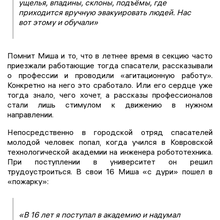
ущелья, впадины, склоны, подъёмы, где
приходится вручную эвакуировать людей. Нас
вот этому и обучали»
Помнит Миша и то, что в летнее время в секцию часто
приезжали работающие тогда спасатели, рассказывали
о профессии и проводили «агитационную работу».
Конкретно на него это сработало. Или его сердце уже
тогда знало, чего хочет, а рассказы профессионалов
стали лишь стимулом к движению в нужном
направлении.
Непосредственно в городской отряд спасателей
молодой человек попал, когда учился в Ковровской
технологической академии на инженера робототехника.
При поступлении в университет он решил
трудоустроиться. В свои 16 Миша «с дури» пошел в
«пожарку»:
«В 16 лет я поступал в академию и надумал