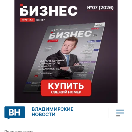
ВЛАДИМИРСКИЕ
НОВОСТИ
Происшествия