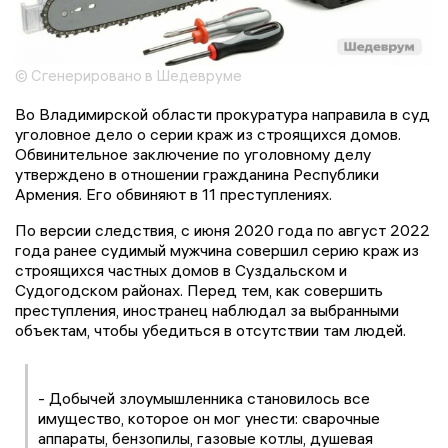
© Сгенерировано в Шедевруме
Во Владимирской области прокуратура направила в суд
уголовное дело о серии краж из строящихся домов.
Обвинительное заключение по уголовному делу
утверждено в отношении гражданина Республики
Армения. Его обвиняют в 11 преступлениях.
По версии следствия, с июня 2020 года по август 2022
года ранее судимый мужчина совершил серию краж из
строящихся частных домов в Суздальском и
Судогодском районах. Перед тем, как совершить
преступления, иностранец наблюдал за выбранными
объектам, чтобы убедиться в отсутствии там людей.
- Добычей злоумышленника становилось все
имущество, которое он мог унести: сварочные
аппараты, бензопилы, газовые котлы, душевая