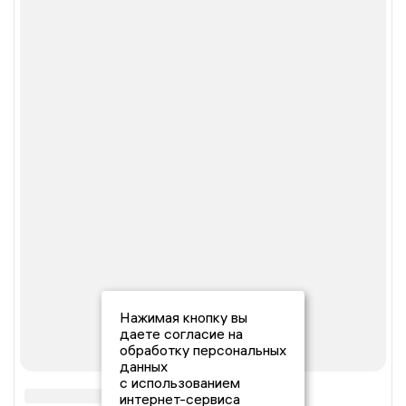
Нажимая кнопку вы
даете согласие на
обработку персональных
данных
с использованием
интернет-сервиса