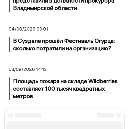
представили в должности прокурора
Владимирской области
04/08/2026 09:01
В Суздале прошёл Фестиваль Огурца:
сколько потратили на организацию?
03/08/2026 14:13
Площадь пожара на складе Wildberries
составляет 100 тысяч квадратных
метров