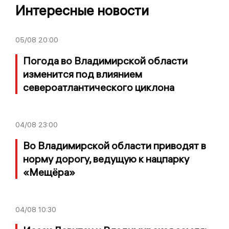
Интересные новости
05/08
20:00
Погода во Владимирской области
изменится под влиянием
североатлантического циклона
04/08
23:00
Во Владимирской области приводят в
норму дорогу, ведущую к нацпарку
«Мещёра»
04/08
10:30