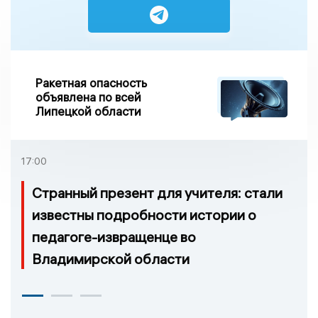
Ракетная опасность
объявлена по всей
Липецкой области
17:00
Странный презент для учителя: стали
известны подробности истории о
педагоге-извращенце во
Владимирской области