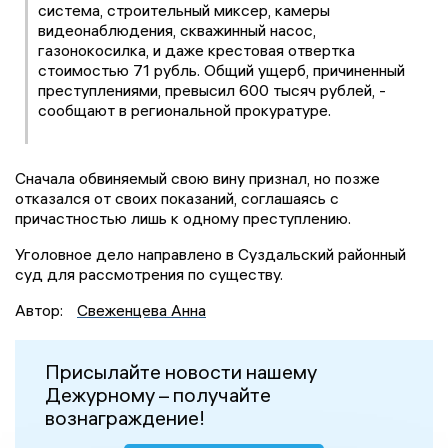
система, строительный миксер, камеры
видеонаблюдения, скважинный насос,
газонокосилка, и даже крестовая отвертка
стоимостью 71 рубль. Общий ущерб, причиненный
преступлениями, превысил 600 тысяч рублей, -
сообщают в региональной прокуратуре.
Сначала обвиняемый свою вину признал, но позже
отказался от своих показаний, соглашаясь с
причастностью лишь к одному преступлению.
Уголовное дело направлено в Суздальский районный
суд для рассмотрения по существу.
Автор:
Свеженцева Анна
Присылайте новости нашему
Дежурному – получайте
вознаграждение!