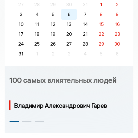
27
28
29
30
31
1
2
3
4
5
6
7
8
9
10
11
12
13
14
15
16
17
18
19
20
21
22
23
24
25
26
27
28
29
30
31
1
2
3
4
5
6
100 самых влиятельных людей
Владимир Александрович Гарев