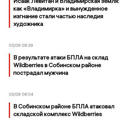
Исаак Левитан и Владимирская земля:
как «Владимирка» и вынужденное
изгнание стали частью наследия
художника
03/08
08:39
В результате атаки БПЛА на склад
Wildberries в Собинском районе
пострадал мужчина
03/08
08:04
В Собинском районе БПЛА атаковал
складской комплекс Wildberries