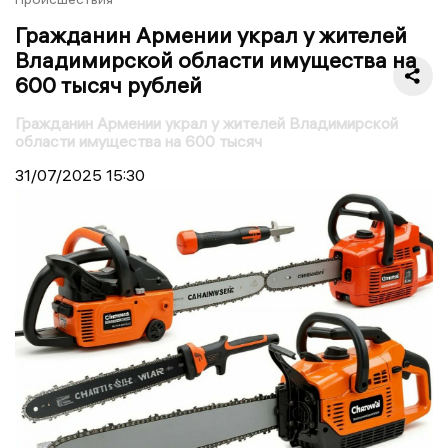
Гражданин Армении украл у жителей
Владимирской области имущества на
600 тысяч рублей
Гражданин Армении украл у жителей Владимирской
области имущества на 600 тысяч
31/07/2025
15:30