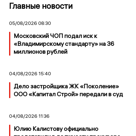
Главные новости
05/08/2026 08:30
Московский ЧОП подал иск к
«Владимирскому стандарту» на 36
миллионов рублей
04/08/2026 15:40
Дело застройщика ЖК «Поколение»
ООО «Капитал Строй» передали в суд
04/08/2026 11:36
Юлию Калистову официально