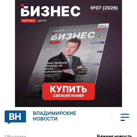
ВЛАДИМИРСКИЕ
НОВОСТИ
Важная новость
Общество