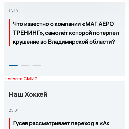
16:19
Что известно о компании «МАГ АЕРО
ТРЕНИНГ», самолёт которой потерпел
крушение во Владимирской области?
Новости СМИ2
Наш Хоккей
23:01
Гусев рассматривает переход в «Ак