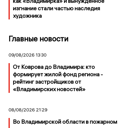
как «Владимирка» и вынужденное
изгнание стали частью наследия
художника
Главные новости
09/08/2026 13:30
От Коврова до Владимира: кто
формирует жилой фонд региона -
рейтинг застройщиков от
«Владимирских новостей»
08/08/2026 21:29
Во Владимирской области в пожарном