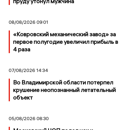
пруду утонул мужчина
08/08/2026 09:01
«Ковровский механический завод» за
первое полугодие увеличил прибыль в
4 раза
07/08/2026 14:34
Во Владимирской области потерпел
крушение неопознанный летательный
объект
05/08/2026 08:30