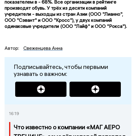
показателем в - 68%. Все организации в рейтинге
производят обувь. У трёх из десяти компаний
учредители - выходцы из стран Азии (ООО "Лианно",
ООО "Сэвант" и ООО "Кросс"), у двух компаний
одинаковые учредители (ООО "Лайф" и ООО "Рокса").
Автор:
Свеженцева Анна
Подписывайтесь, чтобы первыми
узнавать о важном:
16:19
Что известно о компании «МАГ АЕРО