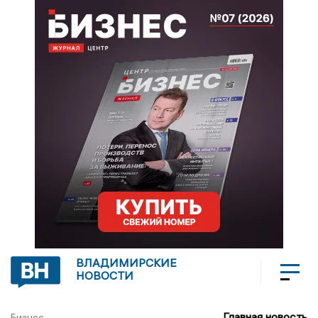
ВЛАДИМИРСКИЕ
НОВОСТИ
Главная новость
Бизнес