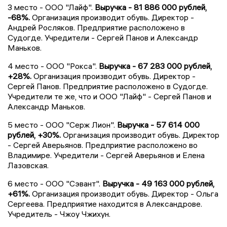
3 место - ООО "Лайф".
Выручка - 81 886 000 рублей,
-68%.
Организация производит обувь. Директор -
Андрей Росляков. Предприятие расположено в
Судогде. Учредители - Сергей Панов и Александр
Маньков.
4 место - ООО "Рокса".
Выручка - 67 283 000 рублей,
+28%.
Организация производит обувь. Директор -
Сергей Панов. Предприятие расположено в Судогде.
Учредители те же, что и ООО "Лайф" - Сергей Панов и
Александр Маньков.
5 место - ООО "Серж Лион".
Выручка - 57 614 000
рублей, +30%.
Организация производит обувь. Директор
- Сергей Аверьянов. Предприятие расположено во
Владимире. Учредители - Сергей Аверьянов и Елена
Лазовская.
6 место - ООО "Сэвант".
Выручка - 49 163 000 рублей,
+61%.
Организация производит обувь. Директор - Ольга
Сергеева. Предприятие находится в Александрове.
Учредитель - Чжоу Чжихун.