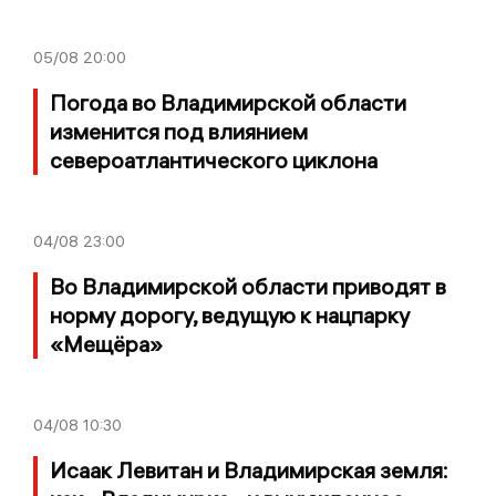
05/08
20:00
Погода во Владимирской области
изменится под влиянием
североатлантического циклона
04/08
23:00
Во Владимирской области приводят в
норму дорогу, ведущую к нацпарку
«Мещёра»
04/08
10:30
Исаак Левитан и Владимирская земля: