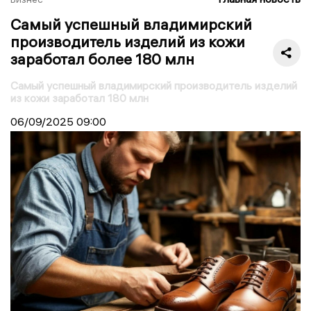
Самый успешный владимирский
производитель изделий из кожи
заработал более 180 млн
Самый успешный владимирский производитель изделий
из кожи заработал 180 млн
06/09/2025
09:00