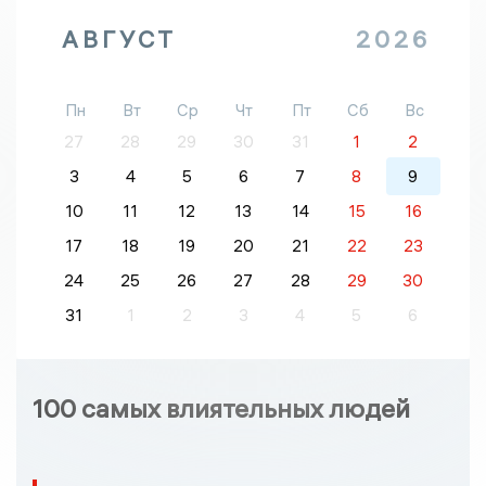
АВГУСТ
2026
Пн
Вт
Ср
Чт
Пт
Сб
Вс
27
28
29
30
31
1
2
3
4
5
6
7
8
9
10
11
12
13
14
15
16
17
18
19
20
21
22
23
24
25
26
27
28
29
30
31
1
2
3
4
5
6
100 самых влиятельных людей