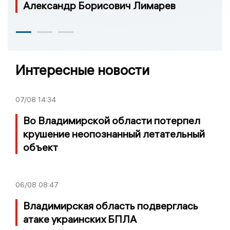
Александр Борисович Лимарев
Интересные новости
07/08
14:34
Во Владимирской области потерпел
крушение неопознанный летательный
объект
06/08
08:47
Владимирская область подверглась
атаке украинских БПЛА