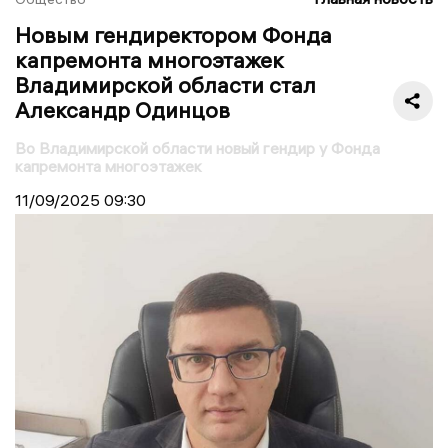
Новым гендиректором Фонда
капремонта многоэтажек
Владимирской области стал
Александр Одинцов
Во Владимирской области новый гендир у Фонда
капремонта многоэтажек
11/09/2025
09:30