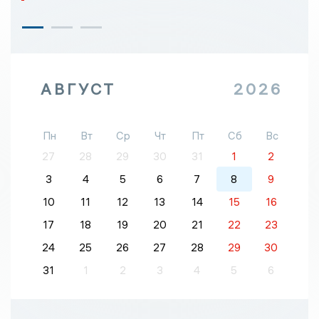
АВГУСТ
2026
Пн
Вт
Ср
Чт
Пт
Сб
Вс
27
28
29
30
31
1
2
3
4
5
6
7
8
9
10
11
12
13
14
15
16
17
18
19
20
21
22
23
24
25
26
27
28
29
30
31
1
2
3
4
5
6