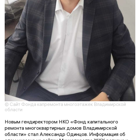
© Сайт Фонда капремонта многоэтажек Владимирской
области
Новым гендиректором НКО «Фонд капитального
ремонта многоквартирных домов Владимирской
области» стал Александр Одинцов. Информация об