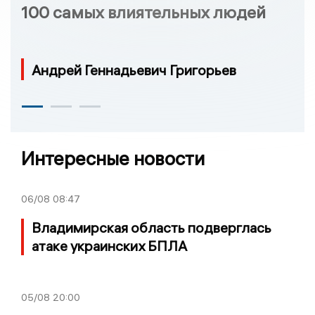
100 самых влиятельных людей
Андрей Геннадьевич Григорьев
Интересные новости
06/08
08:47
Владимирская область подверглась
атаке украинских БПЛА
05/08
20:00