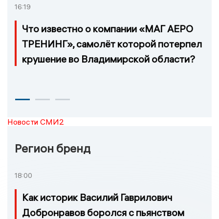
16:19
Что известно о компании «МАГ АЕРО
ТРЕНИНГ», самолёт которой потерпел
крушение во Владимирской области?
Новости СМИ2
Регион бренд
18:00
Как историк Василий Гаврилович
Добронравов боролся с пьянством