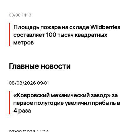
03/08
14:13
Площадь пожара на складе Wildberries
составляет 100 тысяч квадратных
метров
Главные новости
08/08/2026 09:01
«Ковровский механический завод» за
первое полугодие увеличил прибыль в
4 раза
07/08/2026 14:34