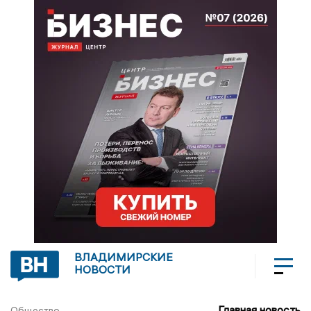
ВЛАДИМИРСКИЕ
НОВОСТИ
Главная новость
Общество