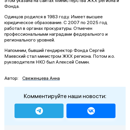
этом указана на сайтах Министерства ЖКХ региона и
Фонда.
Одинцов родился в 1983 году. Имеет высшее
юридическое образование. С 2007 по 2025 год
работал в органах прокуратуры. Отмечен
профессиональными наградами федерального и
регионального уровней.
Напомним, бывший гендиректор Фонда Сергей
Маевский стал министром ЖКХ региона. Потом и.о.
руководителя НКО был Алексей Семин.
Автор:
Свеженцева Анна
Комментируйте наши новости: