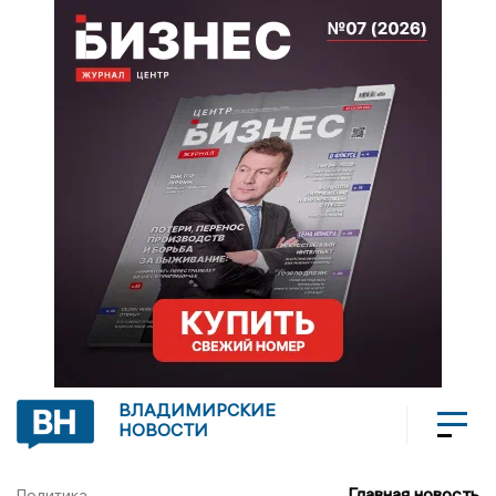
ВЛАДИМИРСКИЕ
НОВОСТИ
Главная новость
Политика