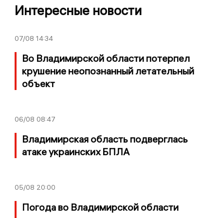
Интересные новости
07/08
14:34
Во Владимирской области потерпел
крушение неопознанный летательный
объект
06/08
08:47
Владимирская область подверглась
атаке украинских БПЛА
05/08
20:00
Погода во Владимирской области