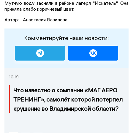
Мутную воду засняли в районе лагеря "Искатель". Она
приняла слабо коричневый цвет.
Автор:
Анастасия Вавилова
Комментируйте наши новости:
16:19
Что известно о компании «МАГ АЕРО
ТРЕНИНГ», самолёт которой потерпел
крушение во Владимирской области?