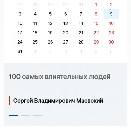
27
28
29
30
31
1
2
3
4
5
6
7
8
9
10
11
12
13
14
15
16
17
18
19
20
21
22
23
24
25
26
27
28
29
30
31
1
2
3
4
5
6
100 самых влиятельных людей
Сергей Владимирович Маевский