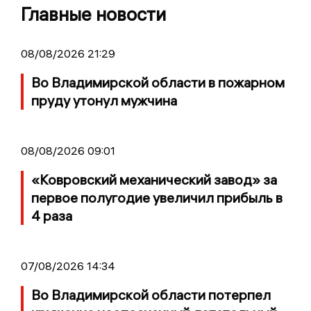
Главные новости
08/08/2026 21:29
Во Владимирской области в пожарном
пруду утонул мужчина
08/08/2026 09:01
«Ковровский механический завод» за
первое полугодие увеличил прибыль в
4 раза
07/08/2026 14:34
Во Владимирской области потерпел