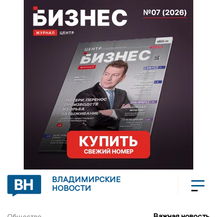
ВЛАДИМИРСКИЕ
НОВОСТИ
Важная новость
Общество