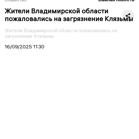
Жители Владимирской области
пожаловались на загрязнение Клязьмы
Жители Владимирской области пожаловались на
загрязнение Клязьмы
16/09/2025
11:30