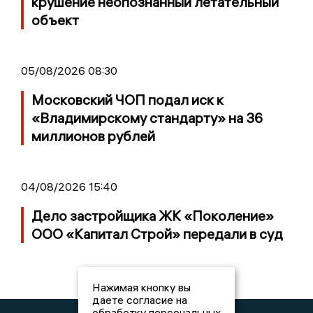
крушение неопознанный летательный
объект
05/08/2026 08:30
Московский ЧОП подал иск к
«Владимирскому стандарту» на 36
миллионов рублей
04/08/2026 15:40
Дело застройщика ЖК «Поколение»
ООО «Капитал Строй» передали в суд
Нажимая кнопку вы
даете согласие на
обработку персональных