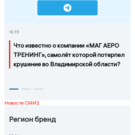
16:19
Что известно о компании «МАГ АЕРО
ТРЕНИНГ», самолёт которой потерпел
крушение во Владимирской области?
Новости СМИ2
Регион бренд