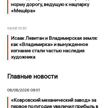
норму дорогу, ведущую к нацпарку
«Мещёра»
04/08
10:30
Исаак Левитан и Владимирская земля:
как «Владимирка» и вынужденное
изгнание стали частью наследия
художника
Главные новости
08/08/2026 09:01
«Ковровский механический завод» за
первое полугодие увеличил прибыль в