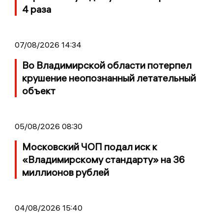
4 раза
07/08/2026 14:34
Во Владимирской области потерпел
крушение неопознанный летательный
объект
05/08/2026 08:30
Московский ЧОП подал иск к
«Владимирскому стандарту» на 36
миллионов рублей
04/08/2026 15:40