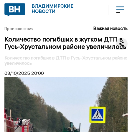
ВЛАДИМИРСКИЕ
НОВОСТИ
Важная новость
Происшествия
Количество погибших в жутком ДТП в
Гусь-Хрустальном районе увеличилось
Количество погибших в ДТП в Гусь-Хрустальном районе
увеличилось
03/10/2025
20:00