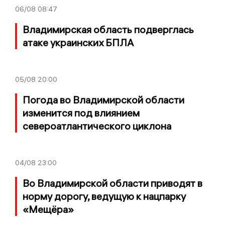
06/08
08:47
Владимирская область подверглась
атаке украинских БПЛА
05/08
20:00
Погода во Владимирской области
изменится под влиянием
североатлантического циклона
04/08
23:00
Во Владимирской области приводят в
норму дорогу, ведущую к нацпарку
«Мещёра»