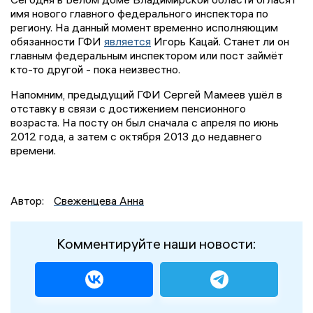
имя нового главного федерального инспектора по
региону. На данный момент временно исполняющим
обязанности ГФИ
является
Игорь Кацай. Станет ли он
главным федеральным инспектором или пост займёт
кто-то другой - пока неизвестно.
Напомним, предыдущий ГФИ Сергей Мамеев ушёл в
отставку в связи с достижением пенсионного
возраста. На посту он был сначала с апреля по июнь
2012 года, а затем с октября 2013 до недавнего
времени.
Автор:
Свеженцева Анна
Комментируйте наши новости: