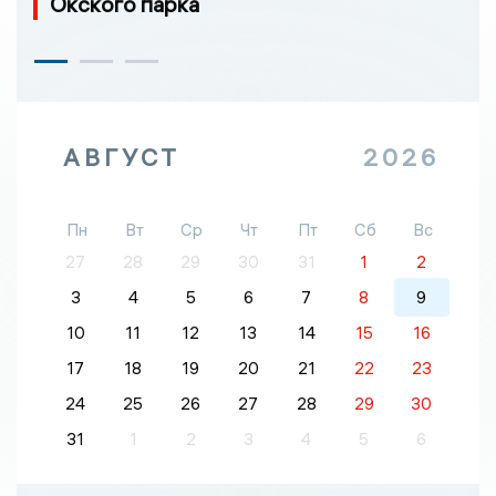
Окского парка
АВГУСТ
2026
Пн
Вт
Ср
Чт
Пт
Сб
Вс
27
28
29
30
31
1
2
3
4
5
6
7
8
9
10
11
12
13
14
15
16
17
18
19
20
21
22
23
24
25
26
27
28
29
30
31
1
2
3
4
5
6