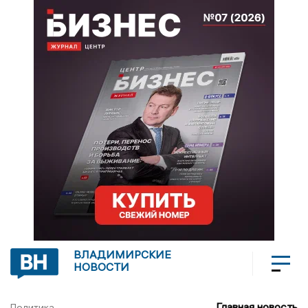
ВЛАДИМИРСКИЕ
НОВОСТИ
Главная новость
Политика