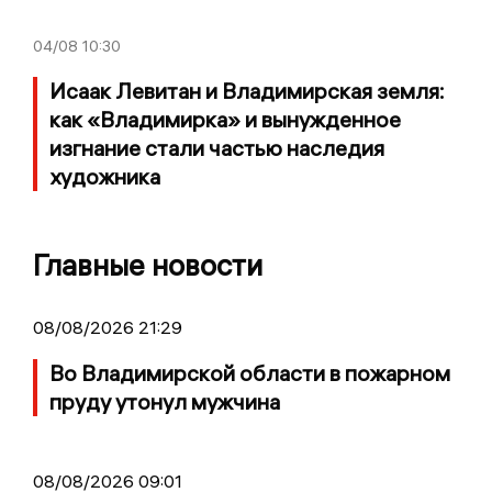
04/08
10:30
Исаак Левитан и Владимирская земля:
как «Владимирка» и вынужденное
изгнание стали частью наследия
художника
Главные новости
08/08/2026 21:29
Во Владимирской области в пожарном
пруду утонул мужчина
08/08/2026 09:01