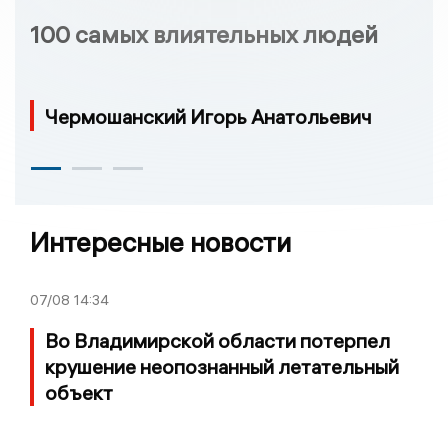
100 самых влиятельных людей
Чермошанский Игорь Анатольевич
Интересные новости
07/08
14:34
Во Владимирской области потерпел
крушение неопознанный летательный
объект