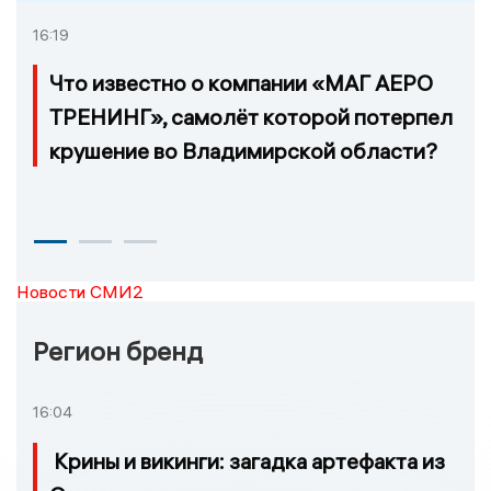
16:19
Что известно о компании «МАГ АЕРО
ТРЕНИНГ», самолёт которой потерпел
крушение во Владимирской области?
Новости СМИ2
Регион бренд
16:04
Крины и викинги: загадка артефакта из