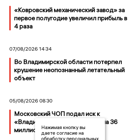
«Ковровский механический завод» за
первое полугодие увеличил прибыль в
4 раза
07/08/2026 14:34
Во Владимирской области потерпел
крушение неопознанный летательный
объект
05/08/2026 08:30
Московский ЧОП подал иск к
«Владимирскому стандарту» на 36
Нажимая кнопку вы
миллионов рублей
даете согласие на
обработку персональных